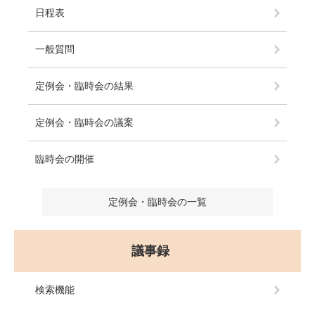
日程表
一般質問
定例会・臨時会の結果
定例会・臨時会の議案
臨時会の開催
定例会・臨時会の一覧
議事録
検索機能