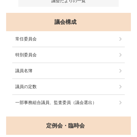
議会だよりの一覧
議会構成
常任委員会
特別委員会
議員名簿
議員の定数
一部事務組合議員、監査委員（議会選出）
定例会・臨時会