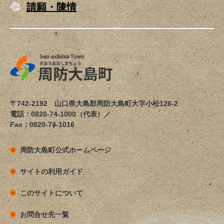
請願・陳情
〒742-2192 山口県大島郡周防大島町大字小松126-2
電話：0820-74-1000（代表）／
Fax：0820-74-1016
周防大島町公式ホームページ
サイトの利用ガイド
このサイトについて
お問合せ先一覧