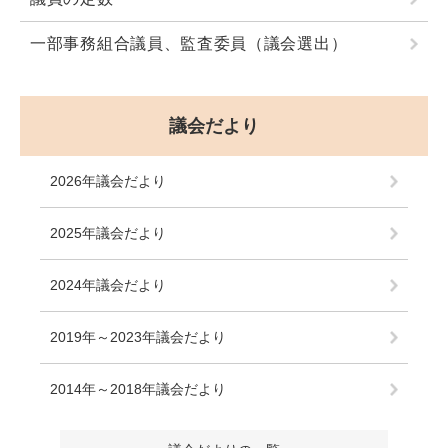
一部事務組合議員、監査委員（議会選出）
議会だより
2026年議会だより
2025年議会だより
2024年議会だより
2019年～2023年議会だより
2014年～2018年議会だより