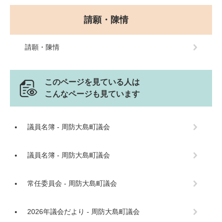
請願・陳情
請願・陳情
このページを見ている人は
こんなページも見ています
議員名簿 - 周防大島町議会
議員名簿 - 周防大島町議会
常任委員会 - 周防大島町議会
2026年議会だより - 周防大島町議会