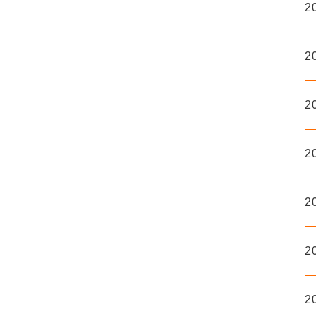
2
2
2
2
2
2
2