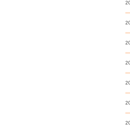
2
2
2
2
2
2
2