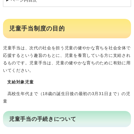
ページ内目次
児童手当制度の目的
児童手当は、次代の社会を担う児童の健やかな育ちを社会全体で
応援するという趣旨のもとに、児童を養育している方に支給され
るものです。児童手当は、児童の健やかな育ちのために有効に用
いてください。
支給対象児童
高校生年代まで（18歳の誕生日後の最初の3月31日まで）の児
童
児童手当の手続きについて