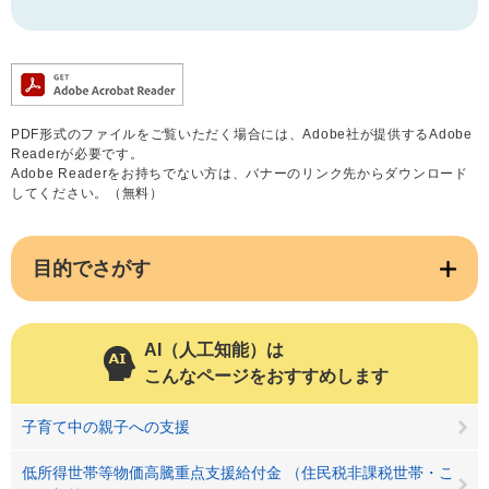
PDF形式のファイルをご覧いただく場合には、Adobe社が提供するAdobe
Readerが必要です。
Adobe Readerをお持ちでない方は、バナーのリンク先からダウンロード
してください。（無料）
目的でさがす
AI（人工知能）は
こんなページをおすすめします
子育て中の親子への支援
低所得世帯等物価高騰重点支援給付金 （住民税非課税世帯・こ