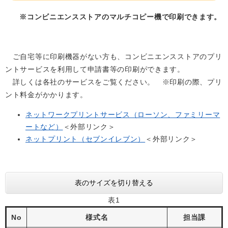
※コンビニエンスストアのマルチコピー機で印刷できます。
ご自宅等に印刷機器がない方も、コンビニエンスストアのプリ
ントサービスを利用して申請書等の印刷ができます。
詳しくは各社のサービスをご覧ください。 ※印刷の際、プリ
ント料金がかかります。
ネットワークプリントサービス（ローソン、ファミリーマ
ートなど）
＜外部リンク＞
ネットプリント（セブンイレブン）
＜外部リンク＞
表のサイズを切り替える
表1
No
様式名
担当課