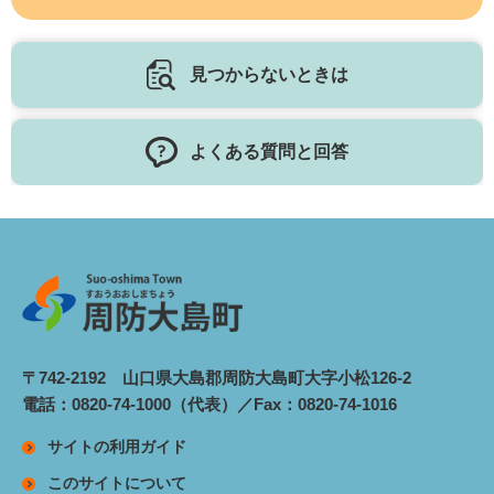
見つからないときは
よくある質問と回答
〒742-2192 山口県大島郡周防大島町大字小松126-2
電話：0820-74-1000（代表）／Fax：0820-74-1016
サイトの利用ガイド
このサイトについて