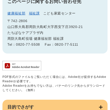
このページに関するお問い合わせ先
健康福祉部
福祉課
こども家庭センター
〒742-2806
山口県大島郡周防大島町大字西安下庄3920-21
たちばなケアプラザ内
周防大島町役場 健康福祉部 福祉課
Tel：0820-77-5508
Fax：0820-77-5111
PDF形式のファイルをご覧いただく場合には、Adobe社が提供するAdobe
Readerが必要です。
Adobe Readerをお持ちでない方は、バナーのリンク先からダウンロード
してください。（無料）
目的でさがす