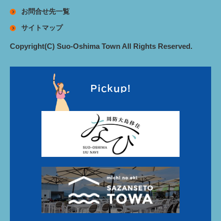
お問合せ先一覧
サイトマップ
Copyright(C) Suo-Oshima Town All Rights Reserved.