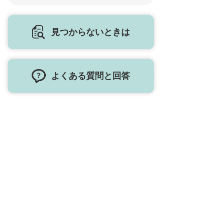
見つからないときは
よくある質問と回答