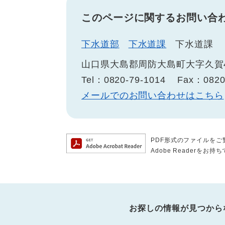
このページに関するお問い合
下水道部
下水道課
下水道課
山口県大島郡周防大島町大字久賀4
Tel：0820-79-1014
Fax：0820
メールでのお問い合わせはこちら
PDF形式のファイルをご覧
Adobe Reader
お探しの情報が見つから