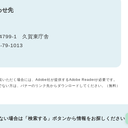
わせ先
799-1 久賀東庁舎
-79-1013
いただく場合には、Adobe社が提供するAdobe Readerが必要です。
をお持ちでない方は、バナーのリンク先からダウンロードしてください。（無料）
ない場合は「検索する」ボタンから情報をお探しください