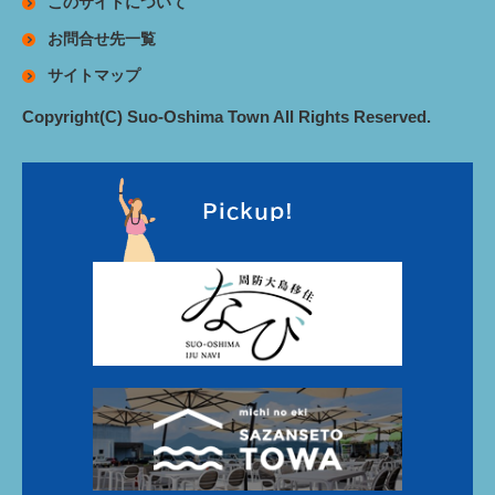
このサイトについて
お問合せ先一覧
サイトマップ
Copyright(C) Suo-Oshima Town All Rights Reserved.