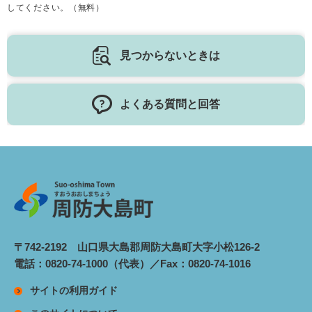
してください。（無料）
見つからないときは
よくある質問と回答
〒742-2192 山口県大島郡周防大島町大字小松126-2
電話：0820-74-1000（代表）／Fax：0820-74-1016
サイトの利用ガイド