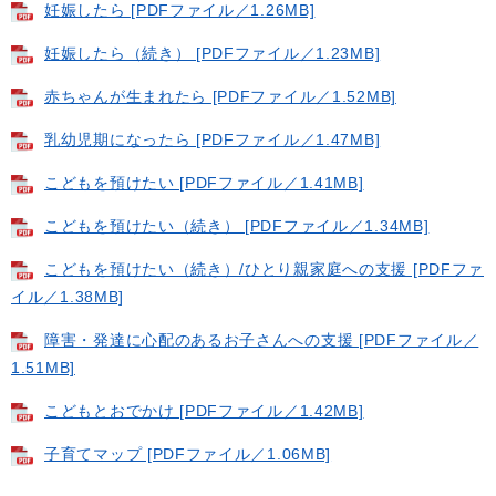
妊娠したら [PDFファイル／1.26MB]
妊娠したら（続き） [PDFファイル／1.23MB]
赤ちゃんが生まれたら [PDFファイル／1.52MB]
乳幼児期になったら [PDFファイル／1.47MB]
こどもを預けたい [PDFファイル／1.41MB]
こどもを預けたい（続き） [PDFファイル／1.34MB]
こどもを預けたい（続き）/ひとり親家庭への支援 [PDFファ
イル／1.38MB]
障害・発達に心配のあるお子さんへの支援 [PDFファイル／
1.51MB]
こどもとおでかけ [PDFファイル／1.42MB]
子育てマップ [PDFファイル／1.06MB]