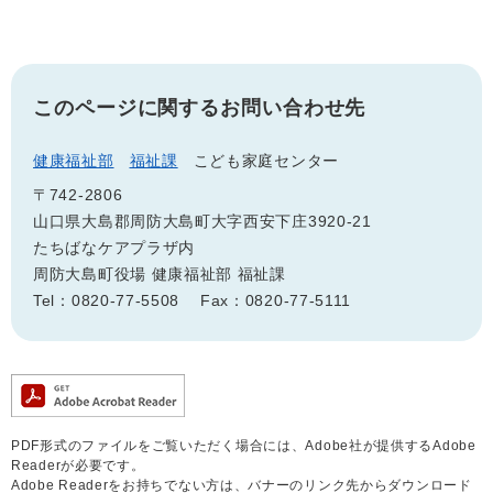
このページに関するお問い合わせ先
健康福祉部
福祉課
こども家庭センター
〒742-2806
山口県大島郡周防大島町大字西安下庄3920-21
たちばなケアプラザ内
周防大島町役場 健康福祉部 福祉課
Tel：0820-77-5508
Fax：0820-77-5111
PDF形式のファイルをご覧いただく場合には、Adobe社が提供するAdobe
Readerが必要です。
Adobe Readerをお持ちでない方は、バナーのリンク先からダウンロード