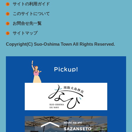
サイトの利用ガイド
このサイトについて
お問合せ先一覧
サイトマップ
Copyright(C) Suo-Oshima Town All Rights Reserved.