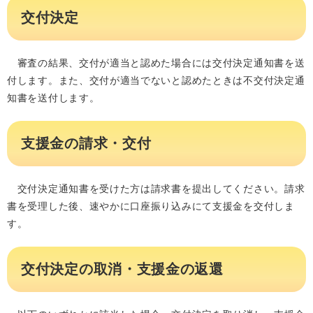
交付決定
審査の結果、交付が適当と認めた場合には交付決定通知書を送
付します。また、交付が適当でないと認めたときは不交付決定通
知書を送付します。
支援金の請求・交付
交付決定通知書を受けた方は請求書を提出してください。請求
書を受理した後、速やかに口座振り込みにて支援金を交付しま
す。
交付決定の取消・支援金の返還