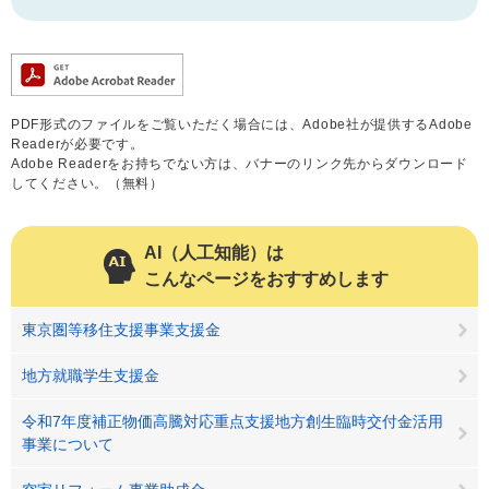
PDF形式のファイルをご覧いただく場合には、Adobe社が提供するAdobe
Readerが必要です。
Adobe Readerをお持ちでない方は、バナーのリンク先からダウンロード
してください。（無料）
AI（人工知能）は
こんなページをおすすめします
東京圏等移住支援事業支援金
地方就職学生支援金
令和7年度補正物価高騰対応重点支援地方創生臨時交付金活用
事業について