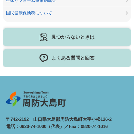
空家リフォーム事業助成金
国民健康保険税について
見つからないときは
よくある質問と回答
〒742-2192 山口県大島郡周防大島町大字小松126-2
電話：0820-74-1000（代表）／Fax：0820-74-1016