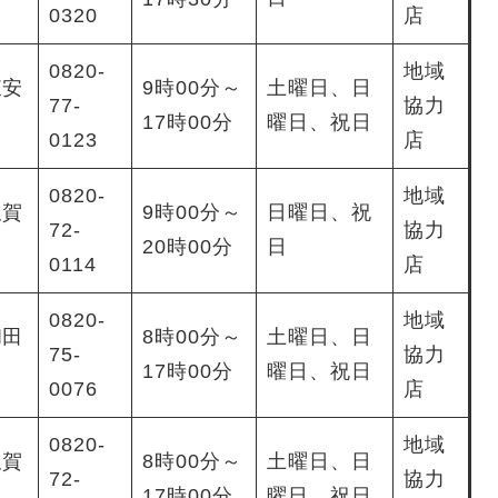
0320
店
0820-
地域
東安
9時00分～
土曜日、日
77-
協力
17時00分
曜日、祝日
0123
店
0820-
地域
久賀
9時00分～
日曜日、祝
72-
協力
20時00分
日
0114
店
0820-
地域
和田
8時00分～
土曜日、日
75-
協力
17時00分
曜日、祝日
0076
店
0820-
地域
久賀
8時00分～
土曜日、日
72-
協力
17時00分
曜日、祝日