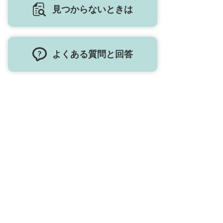
見つからないときは
よくある質問と回答