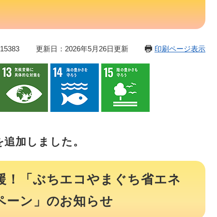
5383
更新日：2026年5月26日更新
印刷ページ表示
を追加しました。
援！「ぶちエコやまぐち省エネ
ペーン」のお知らせ