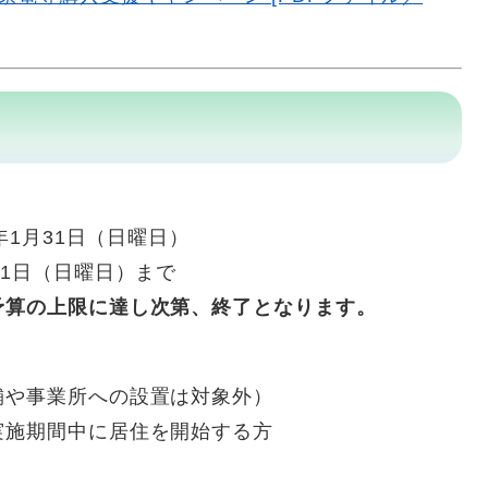
年1月31日（日曜日）
21日（日曜日）まで
予算の上限に達し次第、終了となります。
舗や事業所への設置は対象外）
実施期間中に居住を開始する方