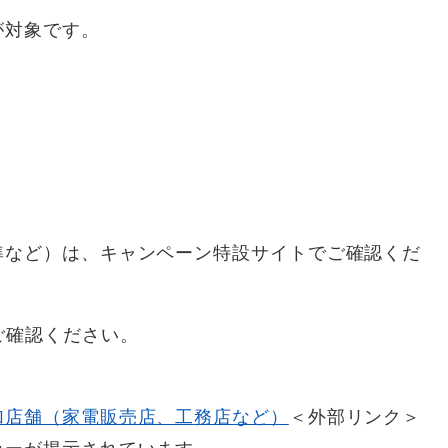
が対象です。
準など）は、キャンペーン特設サイトでご確認くだ
ご確認ください。
加店舗（家電販売店、工務店など）
＜外部リンク＞