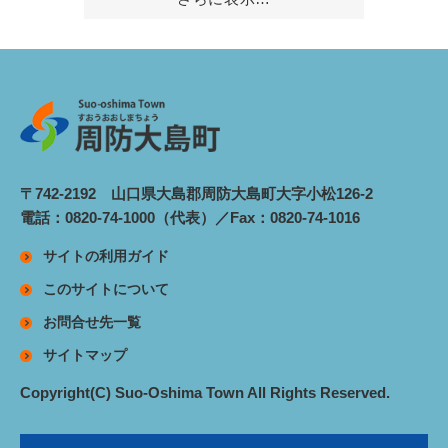
〒742-2192 山口県大島郡周防大島町大字小松126-2
電話：0820-74-1000（代表）／Fax：0820-74-1016
サイトの利用ガイド
このサイトについて
お問合せ先一覧
サイトマップ
Copyright(C) Suo-Oshima Town All Rights Reserved.