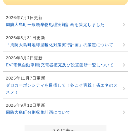
2026年7月1日更新
周防大島町一般廃棄物処理実施計画を策定しました
2026年3月31日更新
「周防大島町地球温暖化対策実行計画」の策定について
2026年3月2日更新
EV(電気自動車用)充電器拡充及び設置箇所一覧について
2025年11月7日更新
ゼロカーボンシティを目指して！冬こそ実践！省エネのス
スメ！
2025年9月12日更新
周防大島町分別収集計画について
さらに表示…