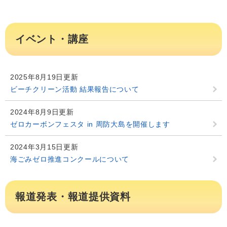
イベント・講座
2025年8月19日更新
ビーチクリーン活動 結果報告について
2024年8月9日更新
ゼロカーボンフェスタ in 周防大島を開催します
2024年3月15日更新
海ごみゼロ推進コンクールについて
報道発表・報道提供資料