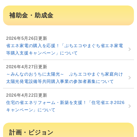
補助金・助成金
2026年5月26日更新
省エネ家電の購入を応援！「ぶちエコやまぐち省エネ家電
等購入支援キャンペーン」について
2026年4月27日更新
～みんなのおうちに太陽光～ ぶちエコやまぐち家庭向け
太陽光発電設備等共同購入事業の参加者募集について
2026年4月22日更新
住宅の省エネリフォーム・新築を支援！「住宅省エネ2026
キャンペーン」について
計画・ビジョン