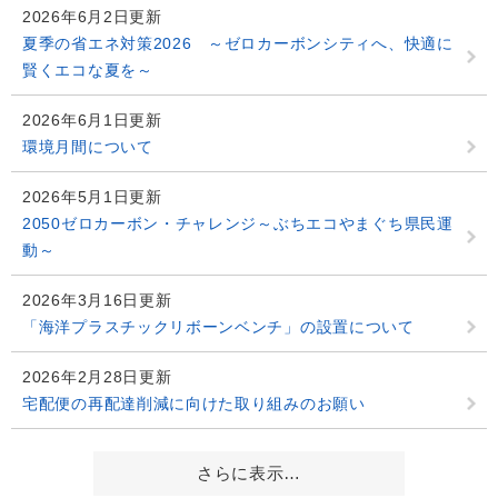
2026年6月2日更新
夏季の省エネ対策2026 ～ゼロカーボンシティへ、快適に
賢くエコな夏を～
2026年6月1日更新
環境月間について
2026年5月1日更新
2050ゼロカーボン・チャレンジ～ぶちエコやまぐち県民運
動～
2026年3月16日更新
「海洋プラスチックリボーンベンチ」の設置について
2026年2月28日更新
宅配便の再配達削減に向けた取り組みのお願い
さらに表示…