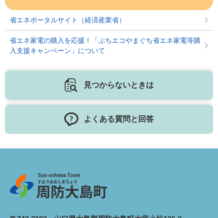
省エネポータルサイト（経済産業省）
省エネ家電の購入を応援！「ぶちエコやまぐち省エネ家電等購
入支援キャンペーン」について
見つからないときは
よくある質問と回答