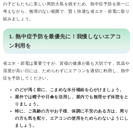
の子どもたちに美しい周防大島を残すため、熱中症予防を第一に
考えながら、無理のない範囲で、賢く快適な省エネ・節電に取り
組みましょう。
1. 熱中症予防を最優先に！我慢しないエアコ
ン利用を
省エネ・節電は重要ですが、皆様の健康が最も大切です。気温や
湿度が高い日には、ためらわずにエアコンを適切に利用し、熱中
症を予防してください。
のどが渇く前に、こまめな水分補給を心がけましょう。
屋外では帽子や日傘を活用し、屋内でも無理せず休憩をと
りましょう。
特に、ご高齢の方やお子様、体調に不安のある方は、周り
の方も気を配り、エアコンの使用をためらわないようにし
ましょう。