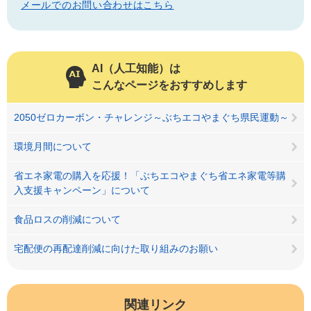
メールでのお問い合わせはこちら
AI（人工知能）は
こんなページをおすすめします
2050ゼロカーボン・チャレンジ～ぶちエコやまぐち県民運動～
環境月間について
省エネ家電の購入を応援！「ぶちエコやまぐち省エネ家電等購
入支援キャンペーン」について
食品ロスの削減について
宅配便の再配達削減に向けた取り組みのお願い
関連リンク