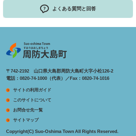
よくある質問と回答
〒742-2192 山口県大島郡周防大島町大字小松126-2
電話：0820-74-1000（代表）／Fax：0820-74-1016
サイトの利用ガイド
このサイトについて
お問合せ先一覧
サイトマップ
Copyright(C) Suo-Oshima Town All Rights Reserved.