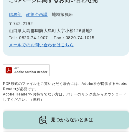
このページに関するお問い合わせ先
総務部
政策企画課
地域振興班
〒742-2192
山口県大島郡周防大島町大字小松126番地2
Tel：0820-74-1007
Fax：0820-74-1015
メールでのお問い合わせはこちら
PDF形式のファイルをご覧いただく場合には、Adobe社が提供するAdobe
Readerが必要です。
Adobe Readerをお持ちでない方は、バナーのリンク先からダウンロード
してください。（無料）
見つからないときは