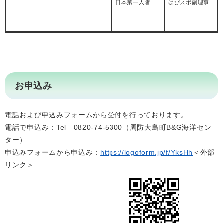
日本第一人者
はぴスボ副理事
お申込み
電話および申込みフォームから受付を行っております。
電話で申込み：Tel 0820-74-5300（周防大島町B&G海洋セン
ター）
申込みフォームから申込み：
https://logoform.jp/f/YksHh
＜外部
リンク＞