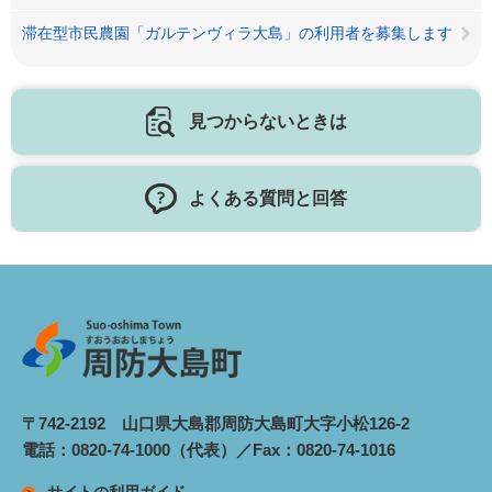
滞在型市民農園「ガルテンヴィラ大島」の利用者を募集します
見つからないときは
よくある質問と回答
〒742-2192 山口県大島郡周防大島町大字小松126-2
電話：0820-74-1000（代表）／Fax：0820-74-1016
サイトの利用ガイド