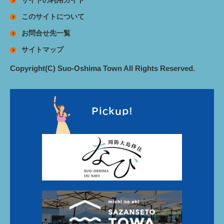
このサイトについて
お問合せ先一覧
サイトマップ
Copyright(C) Suo-Oshima Town All Rights Reserved.