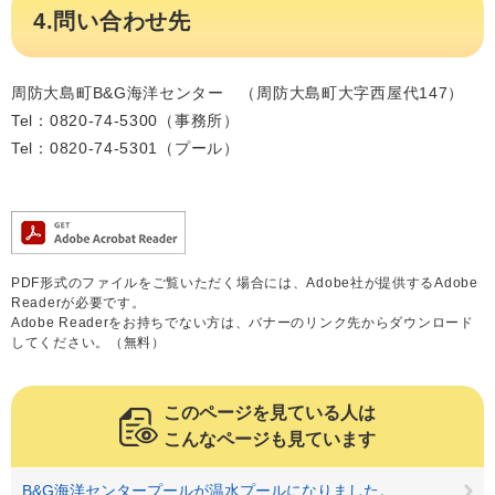
4.問い合わせ先
周防大島町B&G海洋センター （周防大島町大字西屋代147）
Tel：0820-74-5300（事務所）
Tel：0820-74-5301（プール）
PDF形式のファイルをご覧いただく場合には、Adobe社が提供するAdobe
Readerが必要です。
Adobe Readerをお持ちでない方は、バナーのリンク先からダウンロード
してください。（無料）
このページを見ている人は
こんなページも見ています
B&G海洋センタープールが温水プールになりました。