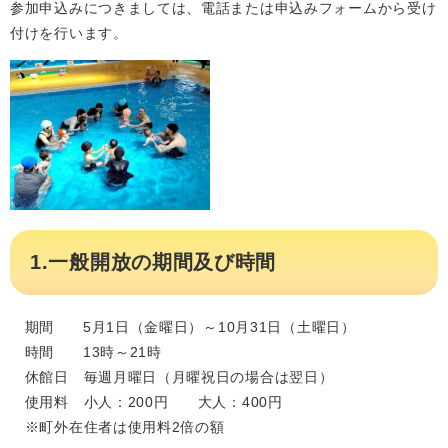
参加申込みにつきましては、電話または申込みフォームから受け
付けを行います。
1.一般開放の期間及び時間
期間 5月1日（金曜日）～10月31日（土曜日）
時間 13時～21時
休館日 毎週月曜日（月曜祝日の場合は翌日）
使用料 小人：200円 大人：400円
※町外在住者は使用料2倍の額