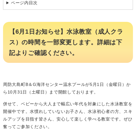
ページ内目次
【6月1日お知らせ】水泳教室（成人クラ
ス）の時間を一部変更します。詳細は下
記よりご確認ください。
周防大島町B＆G海洋センター温水プールが5月1日（金曜日）か
ら10月31日（土曜日）まで開館しております。
併せて、ベビーから大人まで幅広い年代を対象にした水泳教室を
開催中です。水慣れしていないお子さん、水泳初心者の方、スキ
ルアップを目指す皆さん、安心して楽しく学べる教室です。ぜひ
奮ってご参加ください。