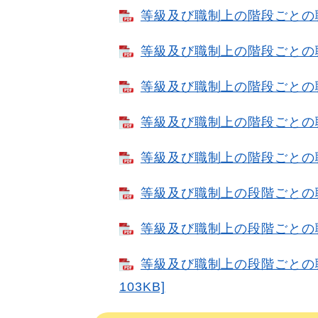
等級及び職制上の階段ごとの職員
等級及び職制上の階段ごとの職員
等級及び職制上の階段ごとの職員
等級及び職制上の階段ごとの職員
等級及び職制上の階段ごとの職員
等級及び職制上の段階ごとの職員
等級及び職制上の段階ごとの職員
等級及び職制上の段階ごとの職
103KB]