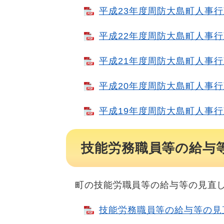
平成23年度周防大島町人事行政
平成22年度周防大島町人事行政
平成21年度周防大島町人事行政
平成20年度周防大島町人事行政
平成19年度周防大島町人事行政
技能労務職員等の給与
町の技能労職員等の給与等の見直
技能労務職員等の給与等の見直