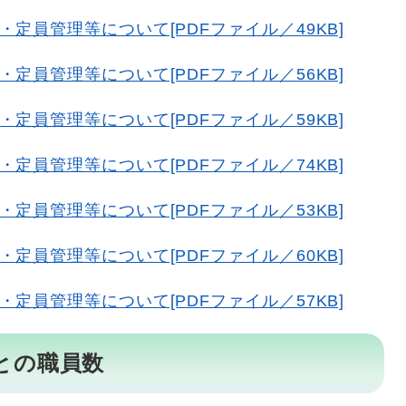
定員管理等について[PDFファイル／49KB]
定員管理等について[PDFファイル／56KB]
定員管理等について[PDFファイル／59KB]
定員管理等について[PDFファイル／74KB]
定員管理等について[PDFファイル／53KB]
定員管理等について[PDFファイル／60KB]
定員管理等について[PDFファイル／57KB]
との職員数