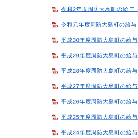
令和2年度周防大島町の給与・定
令和元年度周防大島町の給与・
平成30年度周防大島町の給与・
平成29年度周防大島町の給与・
平成28年度周防大島町の給与・
平成27年度周防大島町の給与・
平成26年度周防大島町の給与・
平成25年度周防大島町の給与・
平成24年度周防大島町の給与・