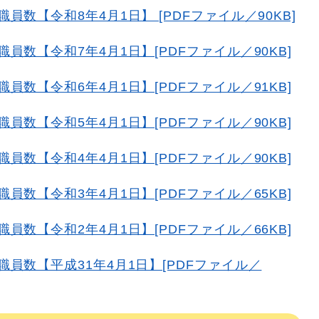
数【令和8年4月1日】 [PDFファイル／90KB]
数【令和7年4月1日】[PDFファイル／90KB]
数【令和6年4月1日】[PDFファイル／91KB]
数【令和5年4月1日】[PDFファイル／90KB]
数【令和4年4月1日】[PDFファイル／90KB]
数【令和3年4月1日】[PDFファイル／65KB]
数【令和2年4月1日】[PDFファイル／66KB]
員数【平成31年4月1日】[PDFファイル／