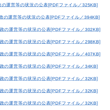
運営等の状況の公表[PDFファイル／325KB]
の運営等の状況の公表[PDFファイル／394KB]
の運営等の状況の公表[PDFファイル／302KB]
の運営等の状況の公表[PDFファイル／298KB]
の運営等の状況の公表[PDFファイル／407KB]
の運営等の状況の公表[PDFファイル／34KB]
の運営等の状況の公表[PDFファイル／32KB]
の運営等の状況の公表[PDFファイル／32KB]
の運営等の状況の公表[PDFファイル／32KB]