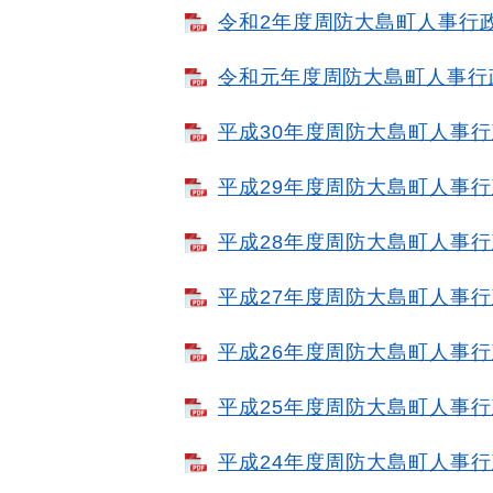
令和2年度周防大島町人事行政の
令和元年度周防大島町人事行政
平成30年度周防大島町人事行政
平成29年度周防大島町人事行政
平成28年度周防大島町人事行政
平成27年度周防大島町人事行政
平成26年度周防大島町人事行政
平成25年度周防大島町人事行政
平成24年度周防大島町人事行政