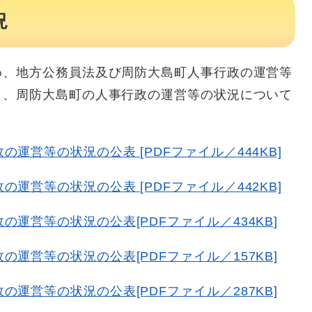
況
め、地方公務員法及び周防大島町人事行政の運営等
き、周防大島町の人事行政の運営等の状況について
運営等の状況の公表 [PDFファイル／444KB]
運営等の状況の公表 [PDFファイル／442KB]
運営等の状況の公表[PDFファイル／434KB]
運営等の状況の公表[PDFファイル／157KB]
運営等の状況の公表[PDFファイル／287KB]