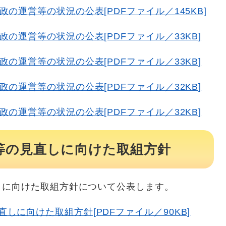
の運営等の状況の公表[PDFファイル／145KB]
の運営等の状況の公表[PDFファイル／33KB]
の運営等の状況の公表[PDFファイル／33KB]
の運営等の状況の公表[PDFファイル／32KB]
の運営等の状況の公表[PDFファイル／32KB]
等の見直しに向けた取組方針
しに向けた取組方針について公表します。
しに向けた取組方針[PDFファイル／90KB]