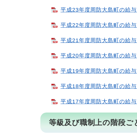
平成23年度周防大島町の給与・
平成22年度周防大島町の給与・
平成21年度周防大島町の給与・
平成20年度周防大島町の給与・
平成19年度周防大島町の給与・
平成18年度周防大島町の給与・
平成17年度周防大島町の給与・
等級及び職制上の階段ご