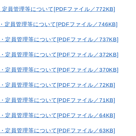
員管理等について[PDFファイル／772KB]
定員管理等について[PDFファイル／746KB]
定員管理等について[PDFファイル／737KB]
定員管理等について[PDFファイル／372KB]
定員管理等について[PDFファイル／370KB]
定員管理等について[PDFファイル／72KB]
定員管理等について[PDFファイル／71KB]
定員管理等について[PDFファイル／64KB]
定員管理等について[PDFファイル／63KB]