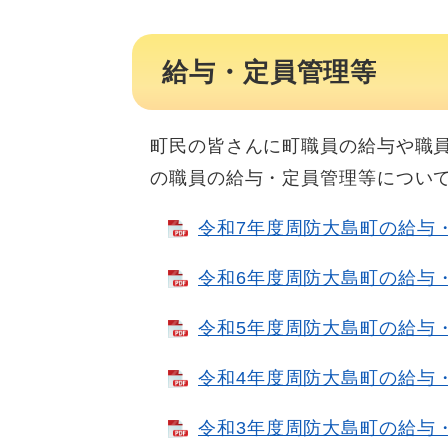
給与・定員管理等
町民の皆さんに町職員の給与や職員
の職員の給与・定員管理等につい
令和7年度周防大島町の給与・定
令和6年度周防大島町の給与・定
令和5年度周防大島町の給与・定
令和4年度周防大島町の給与・定
令和3年度周防大島町の給与・定