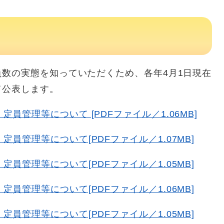
数の実態を知っていただくため、各年4月1日現在
て公表します。
員管理等について [PDFファイル／1.06MB]
員管理等について[PDFファイル／1.07MB]
員管理等について[PDFファイル／1.05MB]
員管理等について[PDFファイル／1.06MB]
員管理等について[PDFファイル／1.05MB]