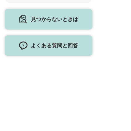
見つからないときは
よくある質問と回答