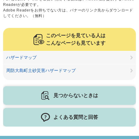
Readerが必要です。
Adobe Readerをお持ちでない方は、バナーのリンク先からダウンロード
してください。（無料）
このページを見ている人は
こんなページも見ています
ハザードマップ
周防大島町土砂災害ハザードマップ
見つからないときは
よくある質問と回答