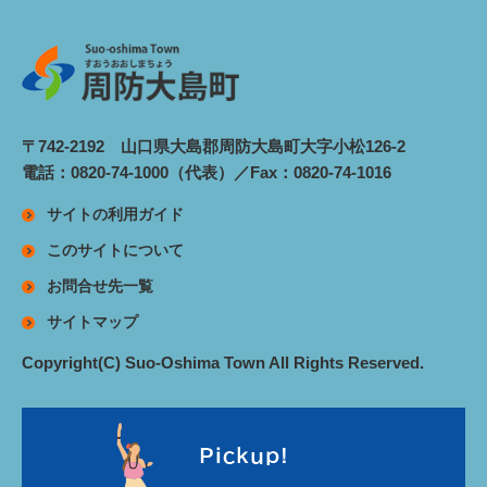
〒742-2192 山口県大島郡周防大島町大字小松126-2
電話：0820-74-1000（代表）／Fax：0820-74-1016
サイトの利用ガイド
このサイトについて
お問合せ先一覧
サイトマップ
Copyright(C) Suo-Oshima Town All Rights Reserved.