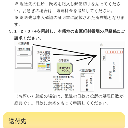
※ 返送先の住所、氏名を記入し郵便切手を貼ってくださ
い。お急ぎの場合は、速達料金を追加してください。
※ 返送先は本人確認の証明書に記載された所在地となりま
す。
1・2・3・4を同封し、本籍地の市区町村役場の戸籍係にご
請求ください。
（お願い）郵送の場合は、配達の日数と役所の処理日数が
必要です。日数に余裕をもって申請してください。
送付先