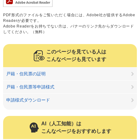
PDF形式のファイルをご覧いただく場合には、Adobe社が提供するAdobe
Readerが必要です。
Adobe Readerをお持ちでない方は、バナーのリンク先からダウンロード
してください。（無料）
このページを見ている人は
こんなページも見ています
戸籍・住民票の証明
戸籍・住民票等申請様式
申請様式ダウンロード
AI（人工知能）は
こんなページをおすすめします