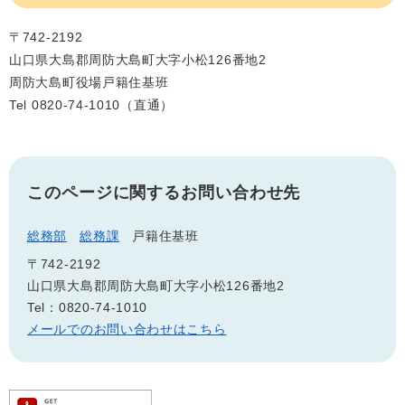
〒742-2192
山口県大島郡周防大島町大字小松126番地2
周防大島町役場戸籍住基班
Tel 0820-74-1010（直通）
このページに関するお問い合わせ先
総務部
総務課
戸籍住基班
〒742-2192
山口県大島郡周防大島町大字小松126番地2
Tel：0820-74-1010
メールでのお問い合わせはこちら