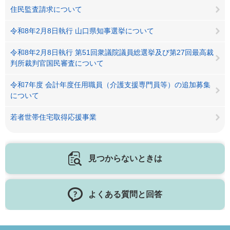
住民監査請求について
令和8年2月8日執行 山口県知事選挙について
令和8年2月8日執行 第51回衆議院議員総選挙及び第27回最高裁
判所裁判官国民審査について
令和7年度 会計年度任用職員（介護支援専門員等）の追加募集
について
若者世帯住宅取得応援事業
見つからないときは
よくある質問と回答