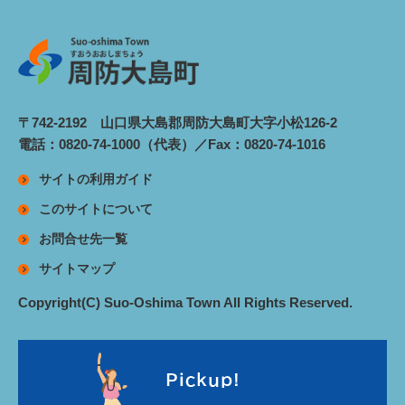
〒742-2192 山口県大島郡周防大島町大字小松126-2
電話：0820-74-1000（代表）／Fax：0820-74-1016
サイトの利用ガイド
このサイトについて
お問合せ先一覧
サイトマップ
Copyright(C) Suo-Oshima Town All Rights Reserved.