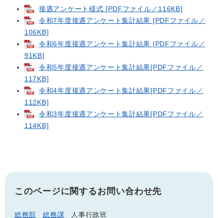
接遇アンケート様式 [PDFファイル／116KB]
令和7年度接遇アンケート集計結果 [PDFファイル／
106KB]
令和6年度接遇アンケート集計結果 [PDFファイル／
91KB]
令和5年度接遇アンケート集計結果[PDFファイル／
117KB]
令和4年度接遇アンケート集計結果[PDFファイル／
112KB]
令和3年度接遇アンケート集計結果[PDFファイル／
114KB]
このページに関するお問い合わせ先
総務部
総務課
人事行政班