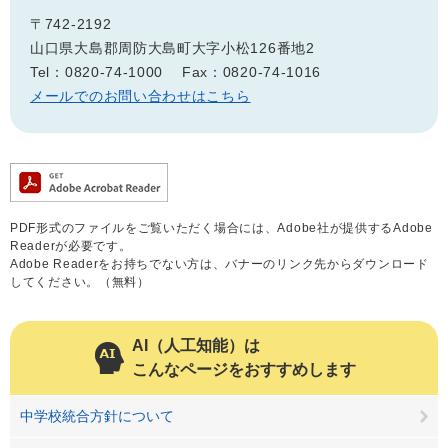
〒742-2192
山口県大島郡周防大島町大字小松126番地2
Tel：0820-74-1000
Fax：0820-74-1016
メールでのお問い合わせはこちら
PDF形式のファイルをご覧いただく場合には、Adobe社が提供するAdobe
Readerが必要です。
Adobe Readerをお持ちでない方は、バナーのリンク先からダウンロード
してください。（無料）
AI（人工知能）は
こんなページをおすすめします
中学校統合方針について