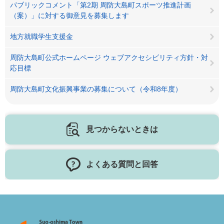
パブリックコメント「第2期 周防大島町スポーツ推進計画
（案）」に対する御意見を募集します
地方就職学生支援金
周防大島町公式ホームページ ウェブアクセシビリティ方針・対
応目標
周防大島町文化振興事業の募集について（令和8年度）
見つからないときは
よくある質問と回答