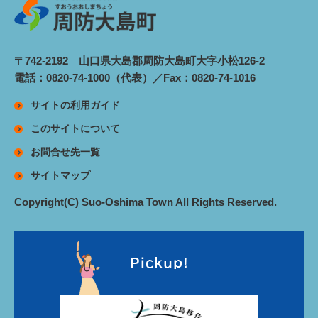
〒742-2192 山口県大島郡周防大島町大字小松126-2
電話：0820-74-1000（代表）／Fax：0820-74-1016
サイトの利用ガイド
このサイトについて
お問合せ先一覧
サイトマップ
Copyright(C) Suo-Oshima Town All Rights Reserved.