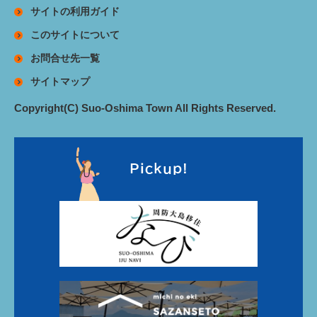
サイトの利用ガイド
このサイトについて
お問合せ先一覧
サイトマップ
Copyright(C) Suo-Oshima Town All Rights Reserved.