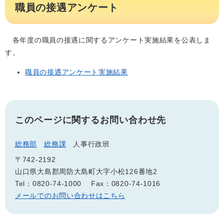
職員の接遇アンケート
各年度の職員の接遇に関するアンケート実施結果を公表しま
す。
職員の接遇アンケート実施結果
このページに関するお問い合わせ先
総務部
総務課
人事行政班
〒742-2192
山口県大島郡周防大島町大字小松126番地2
Tel：0820-74-1000
Fax：0820-74-1016
メールでのお問い合わせはこちら