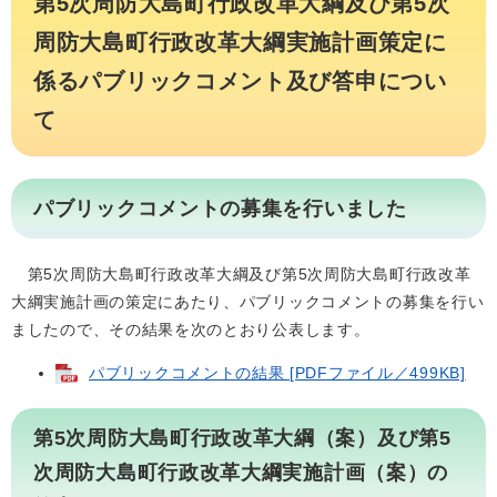
第5次周防大島町行政改革大綱及び第5次
周防大島町行政改革大綱実施計画策定に
係るパブリックコメント及び答申につい
て
パブリックコメントの募集を行いました
第5次周防大島町行政改革大綱及び第5次周防大島町行政改革
大綱実施計画の策定にあたり、パブリックコメントの募集を行い
ましたので、その結果を次のとおり公表します。
パブリックコメントの結果 [PDFファイル／499KB]
第5次周防大島町行政改革大綱（案）及び第5
次周防大島町行政改革大綱実施計画（案）の