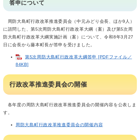
答申について
周防大島町行政改革推進委員会（中元みどり会長、ほか9人）
に諮問した、第5次周防大島町行政改革大綱（案）及び第5次周
防大島町行政改革大綱実施計画（案）について、令和8年3月27
日に会長から藤本町長が答申を受けました。
第5次周防大島町行政改革大綱答申 [PDFファイル／
84KB]
行政改革推進委員会の開催
各年度の周防大島町行政改革推進委員会の開催内容を公表しま
す。
周防大島町行政改革推進委員会の開催内容