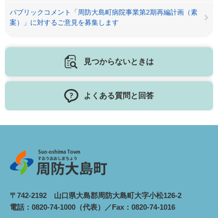
パブリックコメント「周防大島町病院事業第2期再編計画（素
案）」に対するご意見を募集します
見つからないときは
よくある質問と回答
〒742-2192 山口県大島郡周防大島町大字小松126-2
電話：0820-74-1000（代表）／Fax：0820-74-1016