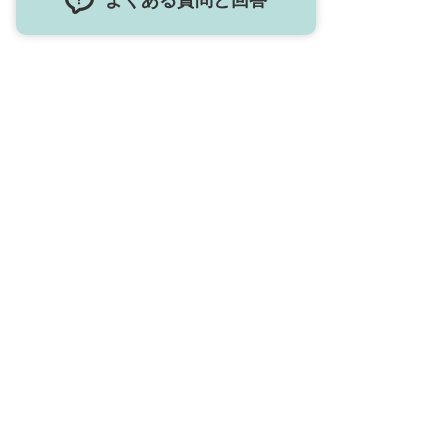
よくある質問と回答