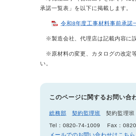
承諾一覧表」を以下に掲載します。
令和8年度工事材料事前承諾一覧
※製造会社、代理店は記載内容に誤
※原材料の変更、カタログの改定等
い。
このページに関するお問い合
総務部
契約監理班
契約監理班
Tel：0820-74-1009
Fax：0820
メールでのお問い合わせはこちら