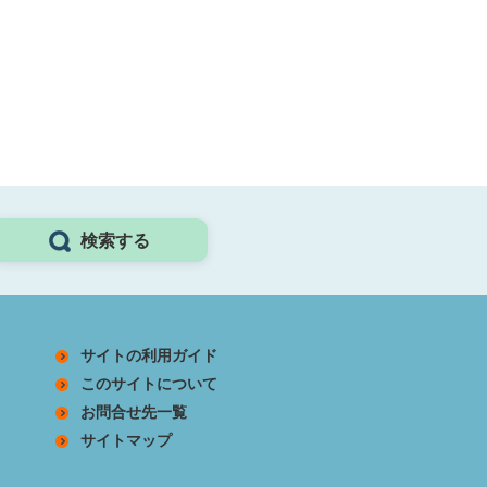
検索する
サイトの利用ガイド
このサイトについて
お問合せ先一覧
サイトマップ