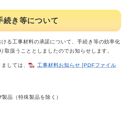
手続き等について
ける工事材料の承諾について、手続き等の効率化
おり取扱うこととしましたのでお知らせします。
きましては、
工事材料お知らせ [PDFファイル
び製品（特殊製品を除く）