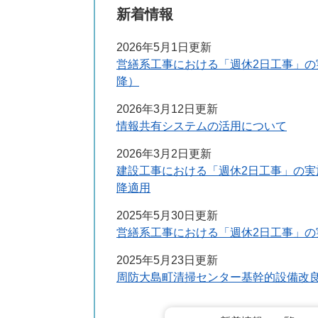
新着情報
2026年5月1日更新
営繕系工事における「週休2日工事」の
降）
2026年3月12日更新
情報共有システムの活用について
2026年3月2日更新
建設工事における「週休2日工事」の実
降適用
2025年5月30日更新
営繕系工事における「週休2日工事」
2025年5月23日更新
周防大島町清掃センター基幹的設備改