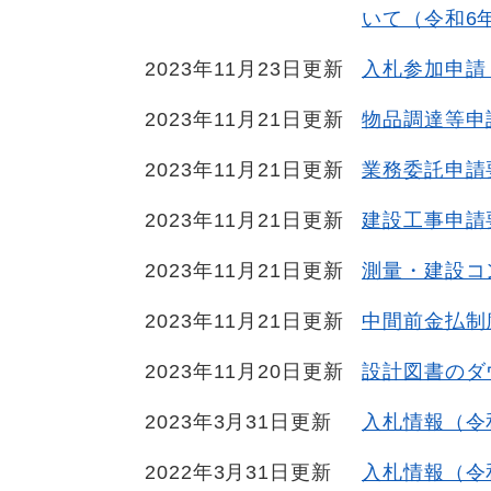
いて（令和6
2023年11月23日更新
入札参加申請
2023年11月21日更新
物品調達等申請
2023年11月21日更新
業務委託申請要
2023年11月21日更新
建設工事申請要
2023年11月21日更新
測量・建設コン
2023年11月21日更新
中間前金払制
2023年11月20日更新
設計図書のダ
2023年3月31日更新
入札情報（令
2022年3月31日更新
入札情報（令