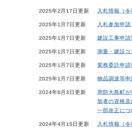
2025年2月17日更新
入札情報（令
2025年1月7日更新
入札参加申請
2025年1月7日更新
建設工事申請要
2025年1月7日更新
測量・建設コン
2025年1月7日更新
業務委託申請要
2025年1月7日更新
物品調達等申請
2024年6月3日更新
周防大島町が
加者の資格及
一部改正につ
2024年4月15日更新
入札情報（令