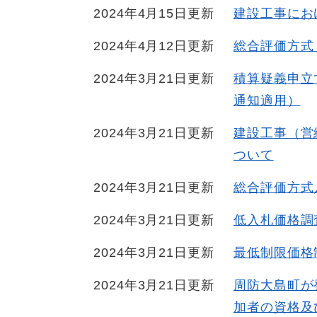
2024年4月15日更新
建設工事にお
2024年4月12日更新
総合評価方式
2024年3月21日更新
積算疑義申立
通知適用）
2024年3月21日更新
建設工事（営
ついて
2024年3月21日更新
総合評価方式
2024年3月21日更新
低入札価格調
2024年3月21日更新
最低制限価格
2024年3月21日更新
周防大島町が
加者の資格及