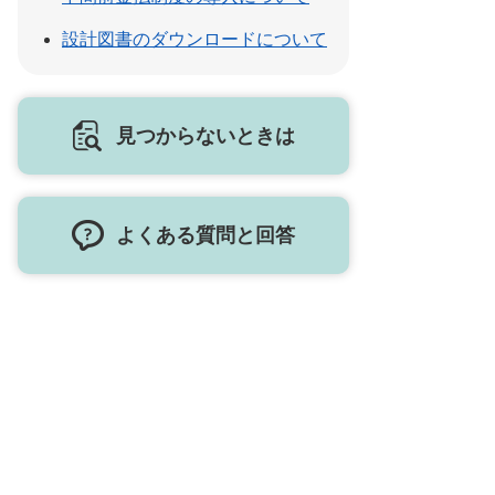
設計図書のダウンロードについて
見つからないときは
よくある質問と回答