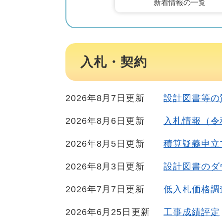
新着情報の一覧
入札・契約
2026年8月7日更新
設計図書等の
2026年8月6日更新
入札情報（令
2026年8月5日更新
積算疑義申立
2026年8月3日更新
設計図書のダ
2026年7月7日更新
低入札価格調
2026年6月25日更新
工事成績評定