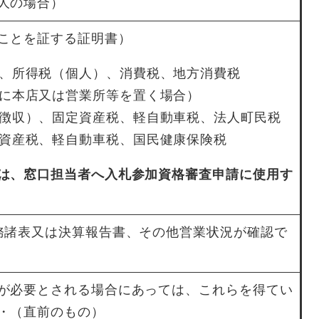
人の場合）
ことを証する証明書）
、所得税（個人）、消費税、地方消費税
に本店又は営業所等を置く場合）
徴収）、固定資産税、軽自動車税、法人町民税
資産税、軽自動車税、国民健康保険税
は、窓口担当者へ入札参加資格審査申請に使用す
務諸表又は決算報告書、その他営業状況が確認で
が必要とされる場合にあっては、これらを得てい
・（直前のもの）