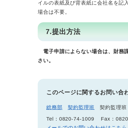
イルの表紙及び背表紙に会社名を記
場合は不要。
7.提出方法
電子申請によらない場合は、財務
さい。
このページに関するお問い合
総務部
契約監理班
契約監理班
Tel：0820-74-1009
Fax：0820
メールでのお問い合わせはこちら