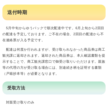
送付時期
5月中旬からゆうパックで順次配達中です。6月上旬から2回目
の配達を予定しております。ご不在の場合、2回目の配達から不
在連絡票が入る予定です。
配達は何度か行われますが、受け取られなかった商品券は商工
観光課に返却されます。返却された商品券は、本人確認書類を提
示することで、商工観光課窓口で御受け取りいただけます。親族
等の代理の方が受け取る場合には、別途続き柄を証明する書類
（戸籍抄本等）が必要となります。
受取方法
対面受け取りのみ