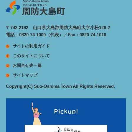
〒742-2192 山口県大島郡周防大島町大字小松126-2
電話：0820-74-1000（代表）／Fax：0820-74-1016
サイトの利用ガイド
このサイトについて
お問合せ先一覧
サイトマップ
Copyright(C) Suo-Oshima Town All Rights Reserved.