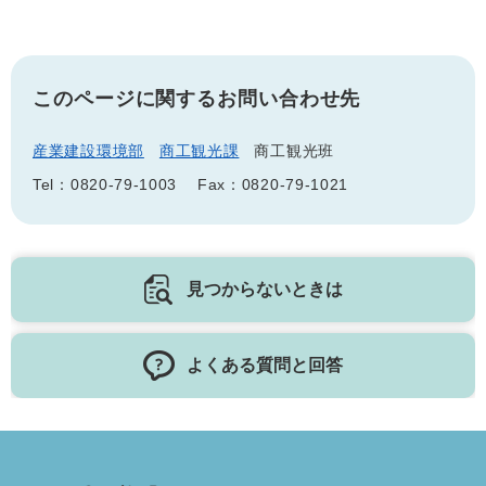
このページに関するお問い合わせ先
産業建設環境部
商工観光課
商工観光班
Tel：0820-79-1003
Fax：0820-79-1021
見つからないときは
よくある質問と回答