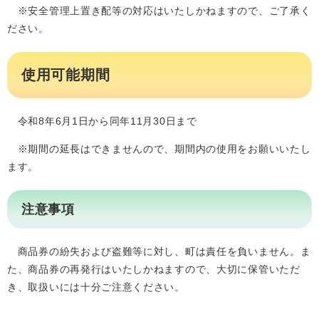
※安全管理上置き配等の対応はいたしかねますので、ご了承く
ださい。
使用可能期間
令和8年6月1日から同年11月30日まで
※期間の延長はできませんので、期間内の使用をお願いいたし
ます。
​注意事項
商品券の紛失および盗難等に対し、町は責任を負いません。ま
た、商品券の再発行はいたしかねますので、大切に保管いただ
き、取扱いには十分ご注意ください。