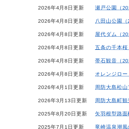
2026年4月8日更新
瀬戸公園（20
2026年4月8日更新
八田山公園（2
2026年4月8日更新
屋代ダム（20
2026年4月8日更新
五条の千本桜（
2026年4月8日更新
帯石観音（20
2026年4月8日更新
オレンジロー
2026年4月1日更新
周防大島松山
2026年3月13日更新
周防大島町観
2025年8月20日更新
矢羽根型路面
2025年7月1日更新
竜崎温泉潮風