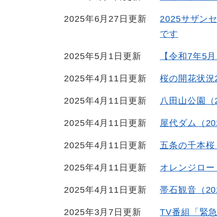
2025年6月27日更新
2025サザン
です
2025年5月1日更新
【令和7年5
2025年4月11日更新
桜の開花状況2
2025年4月11日更新
八田山公園（2
2025年4月11日更新
屋代ダム（20
2025年4月11日更新
五条の千本桜（
2025年4月11日更新
オレンジロー
2025年4月11日更新
帯石観音（20
2025年3月7日更新
TV番組「緊