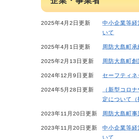
企業・事業者
2025年4月2日更新
中小企業等経
いて
2025年4月1日更新
周防大島町承
2025年2月13日更新
周防大島町創
2024年12月9日更新
セーフティネ
2024年5月28日更新
（新型コロナ
定について（
2023年11月20日更新
周防大島町事
2023年11月20日更新
中小企業等経
いて