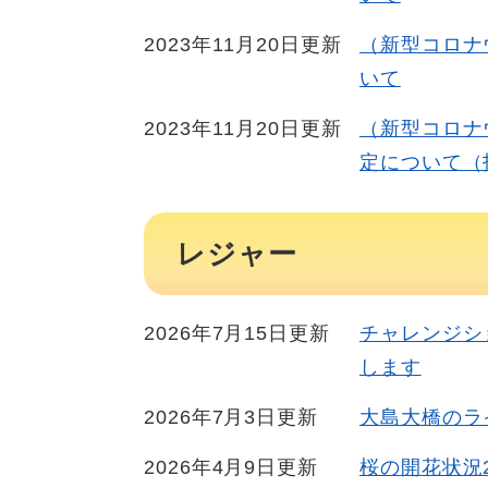
2023年11月20日更新
（新型コロナ
いて
2023年11月20日更新
（新型コロナ
定について（
レジャー
2026年7月15日更新
チャレンジシ
します
2026年7月3日更新
大島大橋のラ
2026年4月9日更新
桜の開花状況2