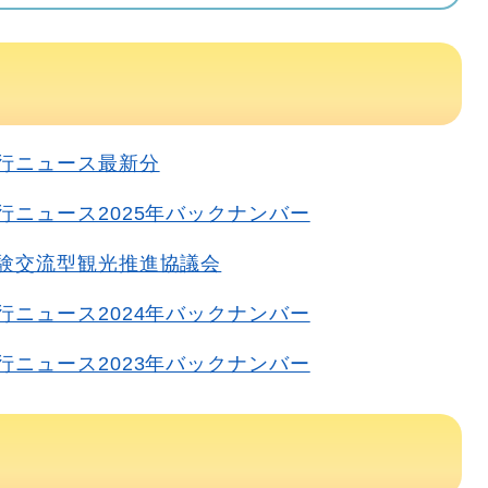
行ニュース最新分
行ニュース2025年バックナンバー
験交流型観光推進協議会
行ニュース2024年バックナンバー
行ニュース2023年バックナンバー