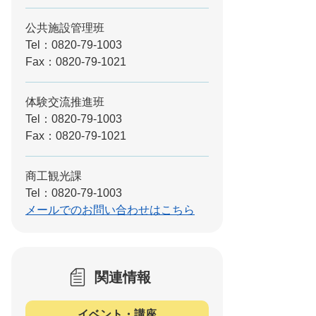
公共施設管理班
Tel：0820-79-1003
Fax：0820-79-1021
体験交流推進班
Tel：0820-79-1003
Fax：0820-79-1021
商工観光課
Tel：0820-79-1003
メールでのお問い合わせはこちら
関連情報
イベント・講座