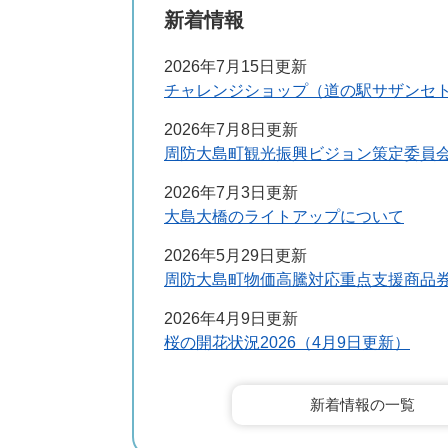
新着情報
2026年7月15日更新
チャレンジショップ（道の駅サザンセ
2026年7月8日更新
周防大島町観光振興ビジョン策定委員
2026年7月3日更新
大島大橋のライトアップについて
2026年5月29日更新
周防大島町物価高騰対応重点支援商品
2026年4月9日更新
桜の開花状況2026（4月9日更新）
新着情報の一覧