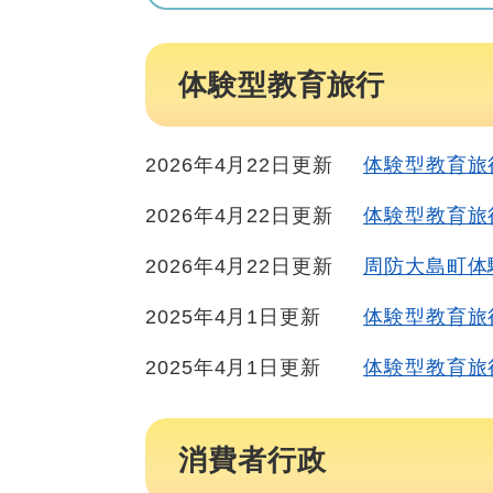
体験型教育旅行
2026年4月22日更新
体験型教育旅
2026年4月22日更新
体験型教育旅
2026年4月22日更新
周防大島町体
2025年4月1日更新
体験型教育旅
2025年4月1日更新
体験型教育旅
消費者行政