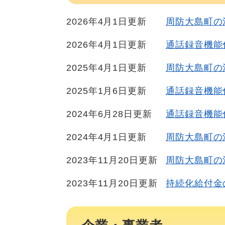
2026年4月1日更新
周防大島町の
2026年4月1日更新
通話録音機能
2025年4月1日更新
周防大島町の
2025年1月6日更新
通話録音機能
2024年6月28日更新
通話録音機能
2024年4月1日更新
周防大島町の
2023年11月20日更新
周防大島町の
2023年11月20日更新
持続化給付金