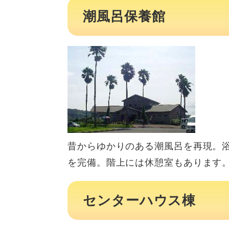
潮風呂保養館
昔からゆかりのある潮風呂を再現。
を完備。階上には休憩室もあります
センターハウス棟