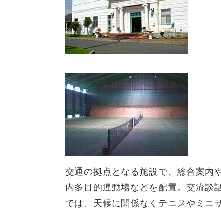
交通の拠点となる施設で、総合案内
内多目的運動場などを配置。交流談
では、天候に関係なくテニスやミニ