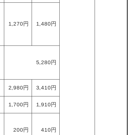
1,270円
1,480円
5,280円
2,980円
3,410円
1,700円
1,910円
200円
410円