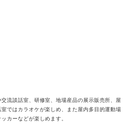
や交流談話室、研修室、地場産品の展示販売所、屋
話室ではカラオケが楽しめ、また屋内多目的運動場
サッカーなどが楽しめます。