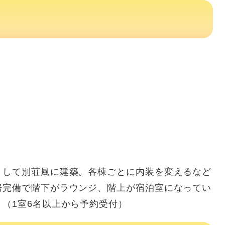
として別荘風に建築。各棟ごとに内装を変えるなど
房完備で階下がラウンジ、階上が宿泊室になってい
（1室6名以上から予約受付）