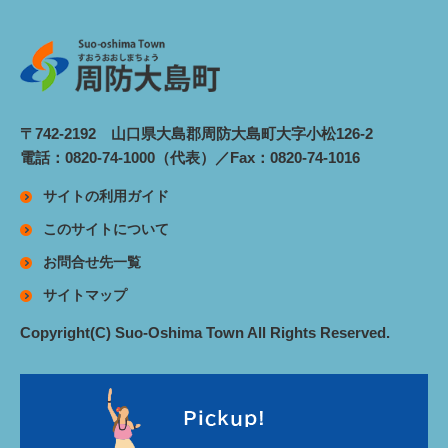
〒742-2192 山口県大島郡周防大島町大字小松126-2
電話：0820-74-1000（代表）／Fax：0820-74-1016
サイトの利用ガイド
このサイトについて
お問合せ先一覧
サイトマップ
Copyright(C) Suo-Oshima Town All Rights Reserved.