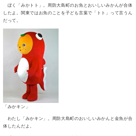
ぼく「みかトト」。周防大島町のお魚とおいしいみかんが合体
したよ。関東ではお魚のことを子ども言葉で「トト」って言うん
だって。
「みかキン」
わたし「みかキン」。周防大島町のおいしいみかんと金魚が合
体したんだよ。