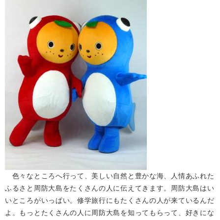
色々なところへ行って、美しい自然と豊かな海、人情あふれた
ふるさと周防大島をたくさんの人に伝えてきます。周防大島はい
いところがいっぱい。修学旅行にもたくさんの人が来ているんだ
よ。もっとたくさんの人に周防大島を知ってもらって、好きにな