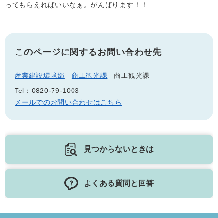
ってもらえればいいなぁ。がんばります！！
このページに関するお問い合わせ先
産業建設環境部
商工観光課
商工観光課
Tel：0820-79-1003
メールでのお問い合わせはこちら
見つからないときは
よくある質問と回答