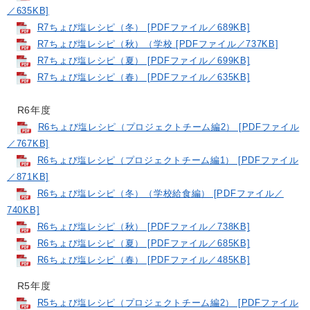
／635KB]
R7ちょび塩レシピ（冬） [PDFファイル／689KB]
R7ちょび塩レシピ（秋）（学校 [PDFファイル／737KB]
R7ちょび塩レシピ（夏） [PDFファイル／699KB]
R7ちょび塩レシピ（春） [PDFファイル／635KB]
R6年度
R6ちょび塩レシピ（プロジェクトチーム編2） [PDFファイル
／767KB]
R6ちょび塩レシピ（プロジェクトチーム編1） [PDFファイル
／871KB]
R6ちょび塩レシピ（冬）（学校給食編） [PDFファイル／
740KB]
R6ちょび塩レシピ（秋） [PDFファイル／738KB]
R6ちょび塩レシピ（夏） [PDFファイル／685KB]
R6ちょび塩レシピ（春） [PDFファイル／485KB]
R5年度
R5ちょび塩レシピ（プロジェクトチーム編2） [PDFファイル