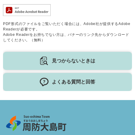
PDF形式のファイルをご覧いただく場合には、Adobe社が提供するAdobe
Readerが必要です。
Adobe Readerをお持ちでない方は、バナーのリンク先からダウンロード
してください。（無料）
見つからないときは
よくある質問と回答