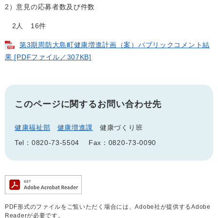
2）意見の応募者数及び件数
2人 16件
第3期周防大島町健康増進計画（案）パブリックコメント結
果 [PDFファイル／307KB]
このページに関するお問い合わせ先
健康福祉部
健康増進課
健康づくり班
Tel：0820-73-5504
Fax：0820-73-0090
PDF形式のファイルをご覧いただく場合には、Adobe社が提供するAdobe
Readerが必要です。