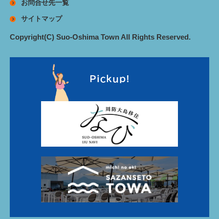
お問合せ先一覧
サイトマップ
Copyright(C) Suo-Oshima Town All Rights Reserved.