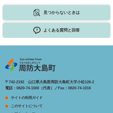
見つからないときは
よくある質問と回答
〒742-2192 山口県大島郡周防大島町大字小松126-2
電話：0820-74-1000（代表）／Fax：0820-74-1016
サイトの利用ガイド
このサイトについて