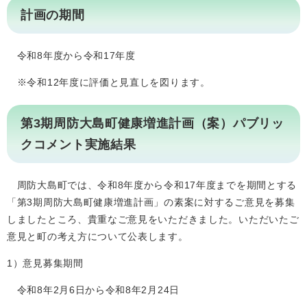
計画の期間
令和8年度から令和17年度
※令和12年度に評価と見直しを図ります。
第3期周防大島町健康増進計画（案）パブリッ
クコメント実施結果
周防大島町では、令和8年度から令和17年度までを期間とする
「第3期周防大島町健康増進計画」の素案に対するご意見を募集
しましたところ、貴重なご意見をいただきました。いただいたご
意見と町の考え方について公表します。
1）意見募集期間
令和8年2月6日から令和8年2月24日