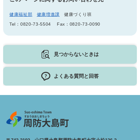
健康福祉部
健康増進課
健康づくり班
Tel：0820-73-5504
Fax：0820-73-0090
見つからないときは
よくある質問と回答