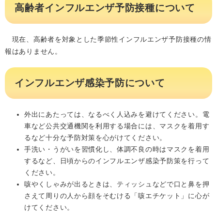
高齢者インフルエンザ予防接種について
現在、高齢者を対象とした季節性インフルエンザ予防接種の情
報はありません。
インフルエンザ感染予防について
外出にあたっては、なるべく人込みを避けてください。電
車など公共交通機関を利用する場合には、マスクを着用す
るなど十分な予防対策を心がけてください。
手洗い・うがいを習慣化し、体調不良の時はマスクを着用
するなど、日頃からのインフルエンザ感染予防策を行って
ください。
咳やくしゃみが出るときは、ティッシュなどで口と鼻を押
さえて周りの人から顔をそむける「咳エチケット」に心が
けてください。