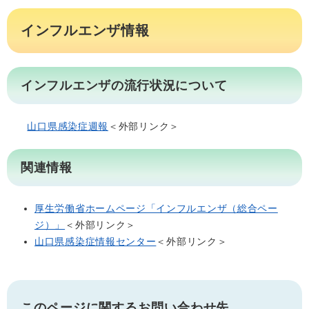
インフルエンザ情報
インフルエンザの流行状況について
山口県感染症週報
＜外部リンク＞
関連情報
厚生労働省ホームページ「インフルエンザ（総合ペー
ジ）」
＜外部リンク＞
山口県感染症情報センター
＜外部リンク＞
このページに関するお問い合わせ先