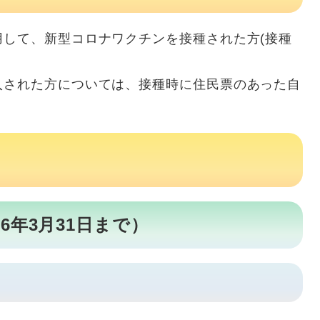
して、新型コロナワクチンを接種された方(接種
された方については、接種時に住民票のあった自
6年3月31日まで）