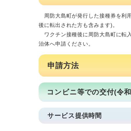
周防大島町が発行した接種券を利用
後に転出された方も含みます)。
ワクチン接種後に周防大島町に転入
治体へ申請ください。
申請方法
コンビニ等での交付(令和
サービス提供時間