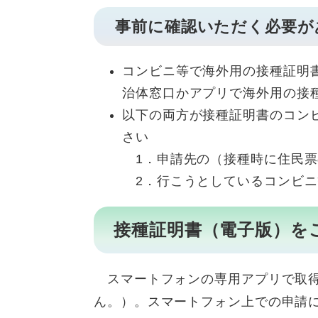
事前に確認いただく必要が
コンビニ等で海外用の接種証明書
治体窓口かアプリで海外用の接
以下の両方が接種証明書のコン
さい
1．申請先の（接種時に住民票
2．行こうとしているコンビニ
接種証明書（電子版）をご
スマートフォンの専用アプリで取得
ん。）。スマートフォン上での申請