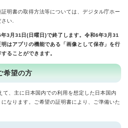
証明書の取得方法等については、デジタル庁ホー
さい.
3月31日(日曜日)で終了します。令和6年3月31
証明はアプリの機能である「画像として保存」を行
存することができます。
ご希望の方
えて、主に日本国内での利用を想定した日本国内
うになります。ご希望の証明書により、ご準備いた