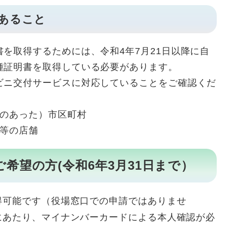
あること
を取得するためには、令和4年7月21日以降に自
種証明書を取得している必要があります。
ビニ交付サービスに対応していることをご確認くだ
のあった）市区町村
等の店舗
希望の方(令和6年3月31日まで）
可能です（役場窓口での申請ではありませ
にあたり、マイナンバーカードによる本人確認が必