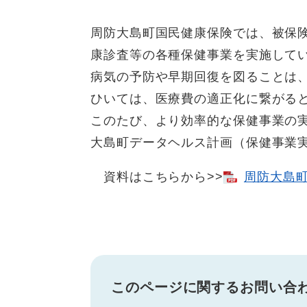
周防大島町国民健康保険では、被保
康診査等の各種保健事業を実施して
病気の予防や早期回復を図ることは
ひいては、医療費の適正化に繋がる
このたび、より効率的な保健事業の
大島町データヘルス計画（保健事業
資料はこちらから>>
周防大島町
このページに関するお問い合