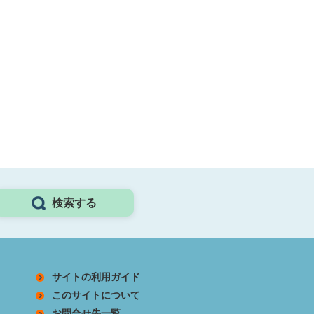
検索する
サイトの利用ガイド
このサイトについて
お問合せ先一覧