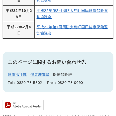
日
営協議会
平成22年10月2
平成22年第2回周防大島町国民健康保険運
8日
営協議会
平成22年2月4
平成22年第1回周防大島町国民健康保険運
日
営協議会
このページに関するお問い合わせ先
健康福祉部
健康増進課
医療保険班
Tel：0820-73-5502
Fax：0820-73-0090