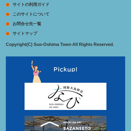
サイトの利用ガイド
このサイトについて
お問合せ先一覧
サイトマップ
Copyright(C) Suo-Oshima Town All Rights Reserved.