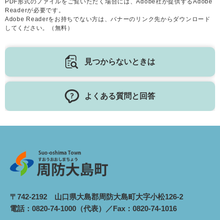
PDF形式のファイルをご覧いただく場合には、Adobe社が提供するAdobe
Readerが必要です。
Adobe Readerをお持ちでない方は、バナーのリンク先からダウンロード
してください。（無料）
見つからないときは
よくある質問と回答
〒742-2192 山口県大島郡周防大島町大字小松126-2
電話：0820-74-1000（代表）／Fax：0820-74-1016