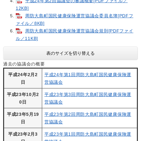
平成24年第2回協議会の審議概要[PDFファイル／
12KB]
周防大島町国民健康保険運営協議会委員名簿[PDFフ
ァイル／8KB]
周防大島町国民健康保険運営協議会規則[PDFファイ
ル／11KB]
表のサイズを切り替える
過去の協議会の概要
平成24年2月2
平成24年第1回周防大島町国民健康保険運
日
営協議会
平成23年10月2
平成23年第3回周防大島町国民健康保険運
0日
営協議会
平成23年5月19
平成23年第2回周防大島町国民健康保険運
日
営協議会
平成23年2月3
平成23年第1回周防大島町国民健康保険運