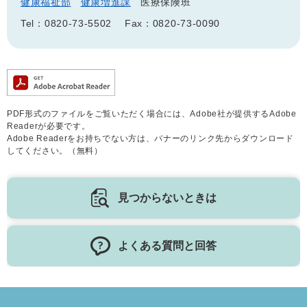
健康福祉部
健康増進課
医療保険班
Tel：0820-73-5502
Fax：0820-73-0090
PDF形式のファイルをご覧いただく場合には、Adobe社が提供するAdobe
Readerが必要です。
Adobe Readerをお持ちでない方は、バナーのリンク先からダウンロード
してください。（無料）
見つからないときは
よくある質問と回答