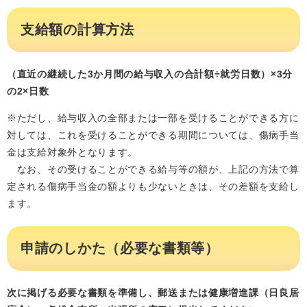
支給額の計算方法
（直近の継続した3か月間の給与収入の合計額÷就労日数）×3分
の2×日数
※ただし、給与収入の全部または一部を受けることができる方に
対しては、これを受けることができる期間については、傷病手当
金は支給対象外となります。
なお、その受けることができる給与等の額が、上記の方法で算
定される傷病手当金の額よりも少ないときは、その差額を支給し
ます。
申請のしかた（必要な書類等）
次に掲げる必要な書類を準備し、郵送または健康増進課（日良居