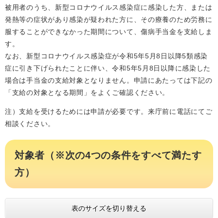
被用者のうち、新型コロナウイルス感染症に感染した方、または
発熱等の症状があり感染が疑われた方に、その療養のため労務に
服することができなかった期間について、傷病手当金を支給しま
す。
なお、新型コロナウイルス感染症が令和5年5月8日以降5類感染
症に引き下げられたことに伴い、令和5年5月8日以降に感染した
場合は手当金の支給対象となりません。申請にあたっては下記の
「支給の対象となる期間」をよくご確認ください。
注）支給を受けるためには申請が必要です。来庁前に電話にてご
相談ください。
対象者（※次の4つの条件をすべて満たす
方）
表のサイズを切り替える