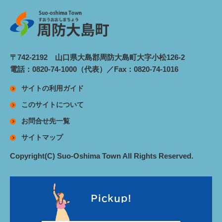
〒742-2192 山口県大島郡周防大島町大字小松126-2
電話：0820-74-1000（代表）／Fax：0820-74-1016
サイトの利用ガイド
このサイトについて
お問合せ先一覧
サイトマップ
Copyright(C) Suo-Oshima Town All Rights Reserved.