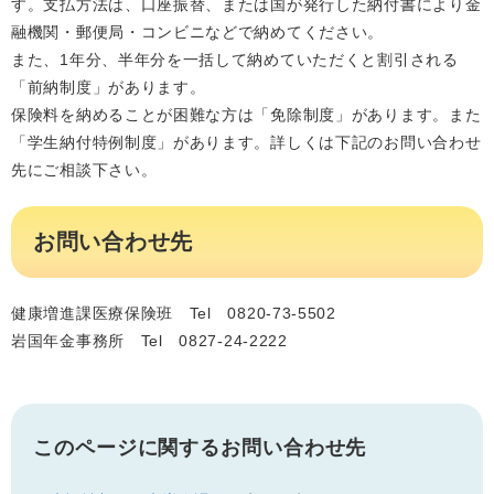
す。支払方法は、口座振替、または国が発行した納付書により金
融機関・郵便局・コンビニなどで納めてください。
また、1年分、半年分を一括して納めていただくと割引される
「前納制度」があります。
保険料を納めることが困難な方は「免除制度」があります。また
「学生納付特例制度」があります。詳しくは下記のお問い合わせ
先にご相談下さい。
お問い合わせ先
健康増進課医療保険班 Tel 0820-73-5502
岩国年金事務所 Tel 0827-24-2222
このページに関するお問い合わせ先