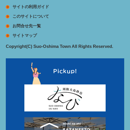
サイトの利用ガイド
このサイトについて
お問合せ先一覧
サイトマップ
Copyright(C) Suo-Oshima Town All Rights Reserved.