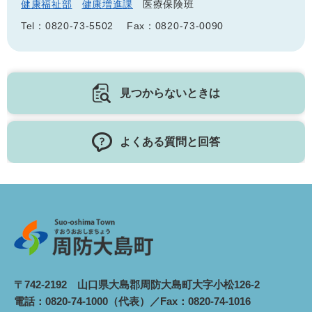
健康福祉部
健康増進課
医療保険班
Tel：0820-73-5502
Fax：0820-73-0090
見つからないときは
よくある質問と回答
〒742-2192 山口県大島郡周防大島町大字小松126-2
電話：0820-74-1000（代表）／Fax：0820-74-1016