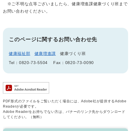
※ご不明な点等ございましたら、健康増進課健康づくり班まで
お問い合わせください。
このページに関するお問い合わせ先
健康福祉部
健康増進課
健康づくり班
Tel：0820-73-5504
Fax：0820-73-0090
PDF形式のファイルをご覧いただく場合には、Adobe社が提供するAdobe
Readerが必要です。
Adobe Readerをお持ちでない方は、バナーのリンク先からダウンロード
してください。（無料）