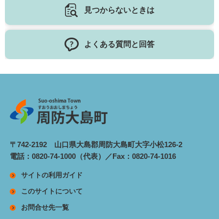
見つからないときは
よくある質問と回答
〒742-2192 山口県大島郡周防大島町大字小松126-2
電話：0820-74-1000（代表）／Fax：0820-74-1016
サイトの利用ガイド
このサイトについて
お問合せ先一覧