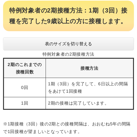
特例対象者の2期接種方法：1期（3回）接
種を完了した9歳以上の方に接種します。
表のサイズを切り替える
特例対象者の2期接種方法
2期のこれまでの
接種方法
接種回数
1期（3回）を完了して、6日以上の間隔
0回
をあけて1回接種
1回
2期の接種は完了しています。
※1期接種（3回）後の2期との接種間隔は、おおむね5年の間隔
で1回接種が望ましいとなっています。