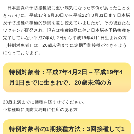
日本脳炎の予防接種後に重い病気になった事例があったことを
きっかけに、平成17年5月30日から平成22年3月31日まで日本脳
炎予防接種の積極的勧奨を差し控えていましたが、その後新たな
ワクチンが開発され、現在は接種勧奨に伴い日本脳炎予防接種を
完了していない平成7年4月2日から平成19年4月1日生まれの方
（特例対象者）は、20歳未満までに定期予防接種ができるよう
になっております。
特例対象者：平成7年4月2日～平成19年4
月1日までに生まれで、20歳未満の方
20歳未満までに接種を済ませてください。
※接種時に周防大島町に住所のある方
特例対象者の1期接種方法：3回接種して1