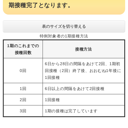
期接種完了となります。
表のサイズを切り替える
特例対象者の1期接種方法
1期のこれまでの
接種方法
接種回数
6日から28日の間隔をあけて2回、1期初
0回
回接種（2回）終了後、おおむね1年後に
1回接種
1回
6日以上の間隔をあけて2回接種
2回
1回接種
3回
1期の接種は完了しています