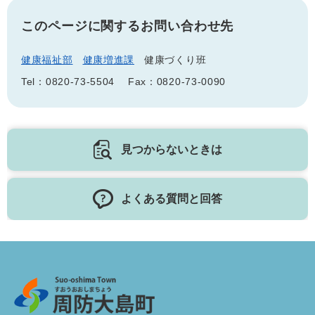
このページに関するお問い合わせ先
健康福祉部
健康増進課
健康づくり班
Tel：0820-73-5504
Fax：0820-73-0090
見つからないときは
よくある質問と回答