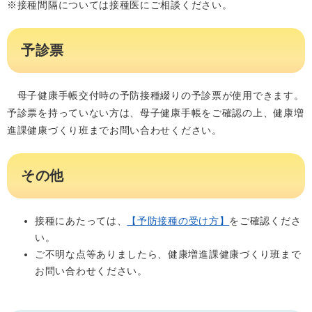
※接種間隔については接種医にご相談ください。
予診票
母子健康手帳交付時の予防接種綴りの予診票が使用できます。
予診票を持っていない方は、母子健康手帳をご確認の上、健康増
進課健康づくり班までお問い合わせください。
その他
接種にあたっては、
【予防接種の受け方】
をご確認くださ
い。
ご不明な点等ありましたら、健康増進課健康づくり班まで
お問い合わせください。