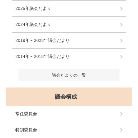
2025年議会だより
2024年議会だより
2019年～2023年議会だより
2014年～2018年議会だより
議会だよりの一覧
議会構成
常任委員会
特別委員会