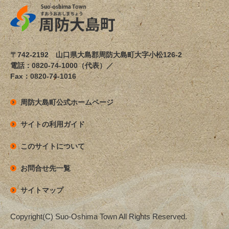
〒742-2192 山口県大島郡周防大島町大字小松126-2
電話：0820-74-1000（代表）／
Fax：0820-74-1016
周防大島町公式ホームページ
サイトの利用ガイド
このサイトについて
お問合せ先一覧
サイトマップ
Copyright(C) Suo-Oshima Town All Rights Reserved.