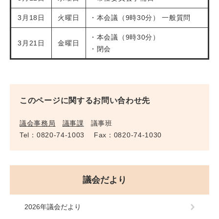
3月18日
火曜日
・本会議（9時30分） 一般質問
・本会議（9時30分）
3月21日
金曜日
・閉会
このページに関するお問い合わせ先
議会事務局
議事課
議事班
Tel：0820-74-1003
Fax：0820-74-1030
議会だより
2026年議会だより