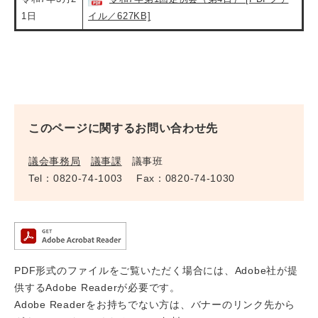
1日
イル／627KB]
このページに関するお問い合わせ先
議会事務局
議事課
議事班
Tel：0820-74-1003
Fax：0820-74-1030
PDF形式のファイルをご覧いただく場合には、Adobe社が提
供するAdobe Readerが必要です。
Adobe Readerをお持ちでない方は、バナーのリンク先から