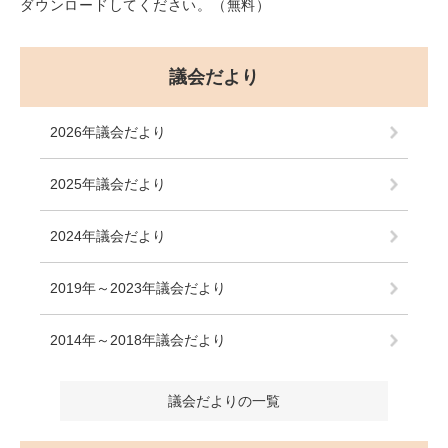
ダウンロードしてください。（無料）
議会だより
2026年議会だより
2025年議会だより
2024年議会だより
2019年～2023年議会だより
2014年～2018年議会だより
議会だよりの一覧