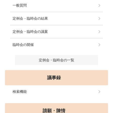
一般質問
定例会・臨時会の結果
定例会・臨時会の議案
臨時会の開催
定例会・臨時会の一覧
議事録
検索機能
請願・陳情