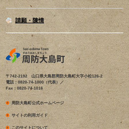
請願・陳情
〒742-2192 山口県大島郡周防大島町大字小松126-2
電話：0820-74-1000（代表）／
Fax：0820-74-1016
周防大島町公式ホームページ
サイトの利用ガイド
このサイトについて