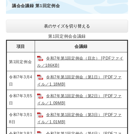
議会会議録 第1回定例会
表のサイズを切り替える
第1回定例会会議録
項目
会議録
令和7年第1回定例会（目次） [PDFファイ
第1回定例会
ル／186KB]
令和7年3月4
令和7年第1回定例会（第1日） [PDFファ
日
イル／1.18MB]
令和7年3月5
令和7年第1回定例会（第2日） [PDFファ
日
イル／1.09MB]
令和7年3月1
令和7年第1回定例会（第3日） [PDFファ
8日
イル／1.01MB]
令和7年3月2
令和7年第1回定例会（第4日） [PDFファ