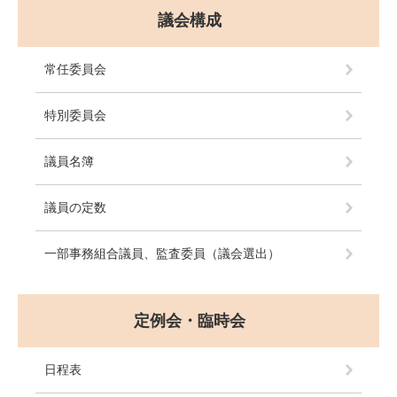
議会構成
常任委員会
特別委員会
議員名簿
議員の定数
一部事務組合議員、監査委員（議会選出）
定例会・臨時会
日程表