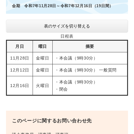
会期 令和7年11月28日～令和7年12月16日（19日間）
表のサイズを切り替える
日程表
月日
曜日
摘要
11月28日
金曜日
・本会議（9時30分）
12月12日
金曜日
・本会議（9時30分） 一般質問
・本会議（9時30分）
12月16日
火曜日
・閉会
このページに関するお問い合わせ先