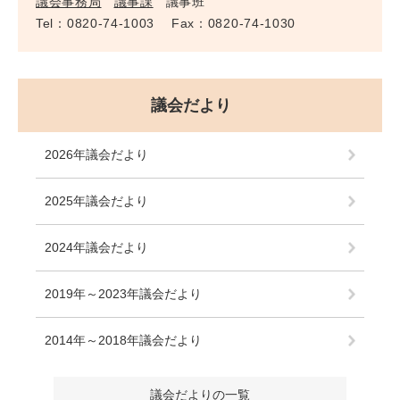
議会事務局
議事課
議事班
Tel：0820-74-1003
Fax：0820-74-1030
議会だより
2026年議会だより
2025年議会だより
2024年議会だより
2019年～2023年議会だより
2014年～2018年議会だより
議会だよりの一覧