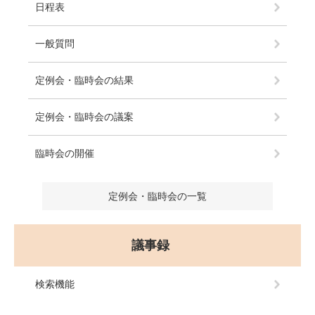
日程表
一般質問
定例会・臨時会の結果
定例会・臨時会の議案
臨時会の開催
定例会・臨時会の一覧
議事録
検索機能