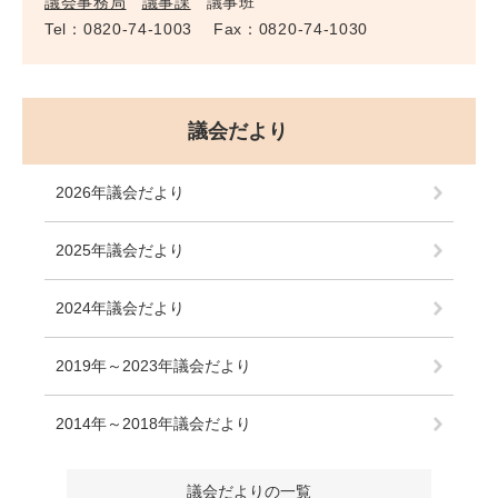
議会事務局
議事課
議事班
Tel：0820-74-1003
Fax：0820-74-1030
議会だより
2026年議会だより
2025年議会だより
2024年議会だより
2019年～2023年議会だより
2014年～2018年議会だより
議会だよりの一覧