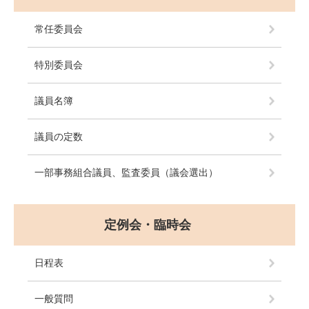
常任委員会
特別委員会
議員名簿
議員の定数
一部事務組合議員、監査委員（議会選出）
定例会・臨時会
日程表
一般質問