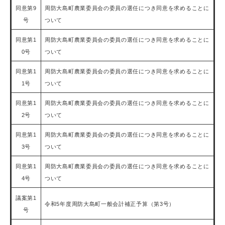
同意第9
周防大島町農業委員会の委員の選任につき同意を求めることに
号
ついて
同意第1
周防大島町農業委員会の委員の選任につき同意を求めることに
0号
ついて
同意第1
周防大島町農業委員会の委員の選任につき同意を求めることに
1号
ついて
同意第1
周防大島町農業委員会の委員の選任につき同意を求めることに
2号
ついて
同意第1
周防大島町農業委員会の委員の選任につき同意を求めることに
3号
ついて
同意第1
周防大島町農業委員会の委員の選任につき同意を求めることに
4号
ついて
議案第1
令和5年度周防大島町一般会計補正予算（第3号）
号