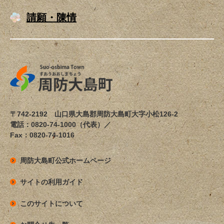
請願・陳情
〒742-2192 山口県大島郡周防大島町大字小松126-2
電話：0820-74-1000（代表）／
Fax：0820-74-1016
周防大島町公式ホームページ
サイトの利用ガイド
このサイトについて