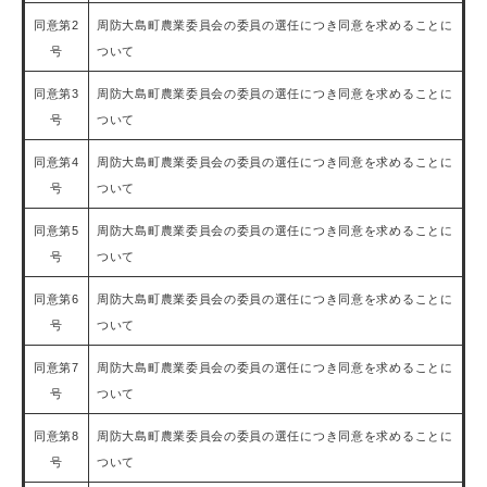
同意第2
周防大島町農業委員会の委員の選任につき同意を求めることに
号
ついて
同意第3
周防大島町農業委員会の委員の選任につき同意を求めることに
号
ついて
同意第4
周防大島町農業委員会の委員の選任につき同意を求めることに
号
ついて
同意第5
周防大島町農業委員会の委員の選任につき同意を求めることに
号
ついて
同意第6
周防大島町農業委員会の委員の選任につき同意を求めることに
号
ついて
同意第7
周防大島町農業委員会の委員の選任につき同意を求めることに
号
ついて
同意第8
周防大島町農業委員会の委員の選任につき同意を求めることに
号
ついて