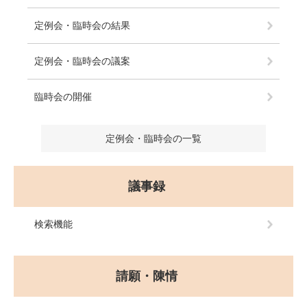
定例会・臨時会の結果
定例会・臨時会の議案
臨時会の開催
定例会・臨時会の一覧
議事録
検索機能
請願・陳情