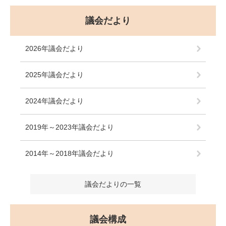
議会だより
2026年議会だより
2025年議会だより
2024年議会だより
2019年～2023年議会だより
2014年～2018年議会だより
議会だよりの一覧
議会構成