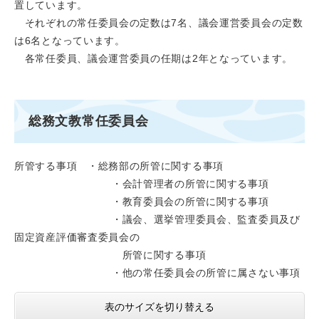
置しています。
それぞれの常任委員会の定数は7名、議会運営委員会の定数
は6名となっています。
各常任委員、議会運営委員の任期は2年となっています。
総務文教常任委員会
所管する事項 ・総務部の所管に関する事項
・会計管理者の所管に関する事項
・教育委員会の所管に関する事項
・議会、選挙管理委員会、監査委員及び
固定資産評価審査委員会の
所管に関する事項
・他の常任委員会の所管に属さない事項
表のサイズを切り替える