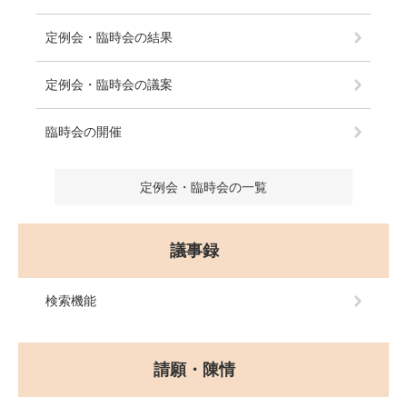
定例会・臨時会の結果
定例会・臨時会の議案
臨時会の開催
定例会・臨時会の一覧
議事録
検索機能
請願・陳情