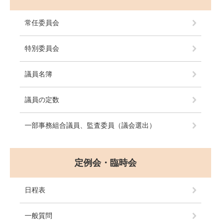
常任委員会
特別委員会
議員名簿
議員の定数
一部事務組合議員、監査委員（議会選出）
定例会・臨時会
日程表
一般質問