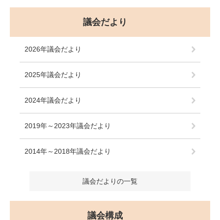
議会だより
2026年議会だより
2025年議会だより
2024年議会だより
2019年～2023年議会だより
2014年～2018年議会だより
議会だよりの一覧
議会構成