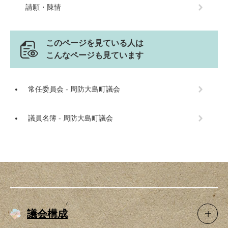
請願・陳情
このページを見ている人は
こんなページも見ています
常任委員会 - 周防大島町議会
議員名簿 - 周防大島町議会
議会構成