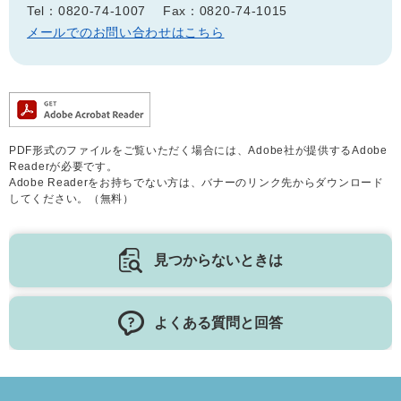
Tel：0820-74-1007
Fax：0820-74-1015
メールでのお問い合わせはこちら
PDF形式のファイルをご覧いただく場合には、Adobe社が提供するAdobe
Readerが必要です。
Adobe Readerをお持ちでない方は、バナーのリンク先からダウンロード
してください。（無料）
見つからないときは
よくある質問と回答