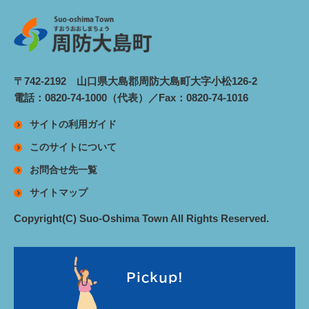
〒742-2192 山口県大島郡周防大島町大字小松126-2
電話：0820-74-1000（代表）／Fax：0820-74-1016
サイトの利用ガイド
このサイトについて
お問合せ先一覧
サイトマップ
Copyright(C) Suo-Oshima Town All Rights Reserved.