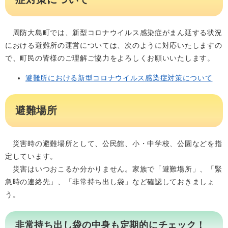
周防大島町では、新型コロナウイルス感染症がまん延する状況
における避難所の運営については、次のように対応いたしますの
で、町民の皆様のご理解ご協力をよろしくお願いいたします。
避難所における新型コロナウイルス感染症対策について
避難場所
災害時の避難場所として、公民館、小・中学校、公園などを指
定しています。
災害はいつおこるか分かりません。家族で「避難場所」、「緊
急時の連絡先」、「非常持ち出し袋」など確認しておきましょ
う。
非常持ち出し袋の中身も定期的にチェック！