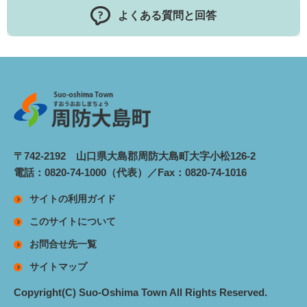
よくある質問と回答
〒742-2192 山口県大島郡周防大島町大字小松126-2
電話：0820-74-1000（代表）／Fax：0820-74-1016
サイトの利用ガイド
このサイトについて
お問合せ先一覧
サイトマップ
Copyright(C) Suo-Oshima Town All Rights Reserved.