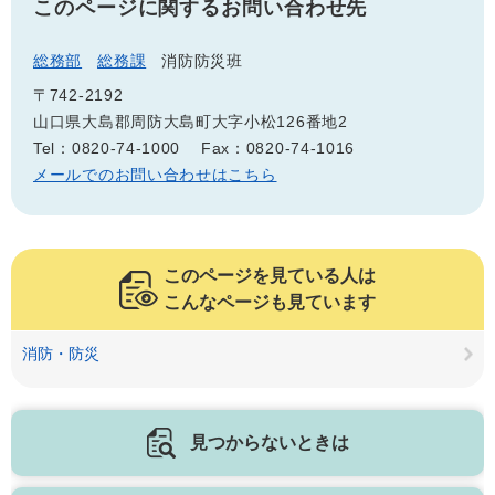
このページに関するお問い合わせ先
総務部
総務課
消防防災班
〒742-2192
山口県大島郡周防大島町大字小松126番地2
Tel：0820-74-1000
Fax：0820-74-1016
メールでのお問い合わせはこちら
このページを見ている人は
こんなページも見ています
消防・防災
見つからないときは