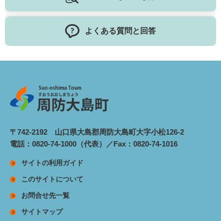
よくある質問と回答
〒742-2192 山口県大島郡周防大島町大字小松126-2
電話：0820-74-1000（代表）／Fax：0820-74-1016
サイトの利用ガイド
このサイトについて
お問合せ先一覧
サイトマップ