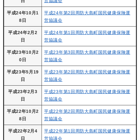
日
営協議会
平成24年10月1
平成24年第2回周防大島町国民健康保険運
8日
営協議会
平成24年2月2
平成24年第1回周防大島町国民健康保険運
日
営協議会
平成23年10月2
平成23年第3回周防大島町国民健康保険運
0日
営協議会
平成23年5月19
平成23年第2回周防大島町国民健康保険運
日
営協議会
平成23年2月3
平成23年第1回周防大島町国民健康保険運
日
営協議会
平成22年10月2
平成22年第2回周防大島町国民健康保険運
8日
営協議会
平成22年2月4
平成22年第1回周防大島町国民健康保険運
日
営協議会