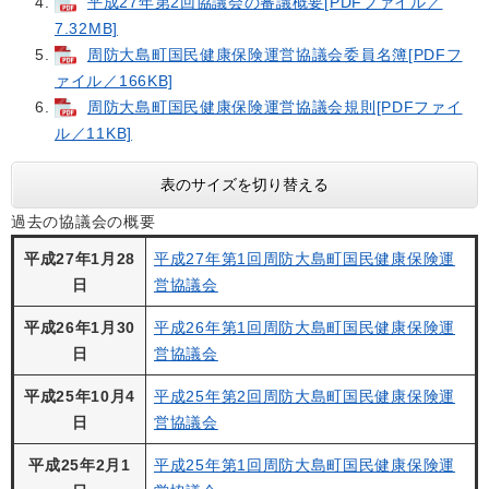
平成27年第2回協議会の審議概要[PDFファイル／
7.32MB]
周防大島町国民健康保険運営協議会委員名簿[PDFフ
ァイル／166KB]
周防大島町国民健康保険運営協議会規則[PDFファイ
ル／11KB]
表のサイズを切り替える
過去の協議会の概要
平成27年1月28
平成27年第1回周防大島町国民健康保険運
日
営協議会
平成26年1月30
平成26年第1回周防大島町国民健康保険運
日
営協議会
平成25年10月4
平成25年第2回周防大島町国民健康保険運
日
営協議会
平成25年2月1
平成25年第1回周防大島町国民健康保険運