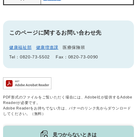
このページに関するお問い合わせ先
健康福祉部
健康増進課
医療保険班
Tel：0820-73-5502
Fax：0820-73-0090
PDF形式のファイルをご覧いただく場合には、Adobe社が提供するAdobe
Readerが必要です。
Adobe Readerをお持ちでない方は、バナーのリンク先からダウンロード
してください。（無料）
見つからないときは