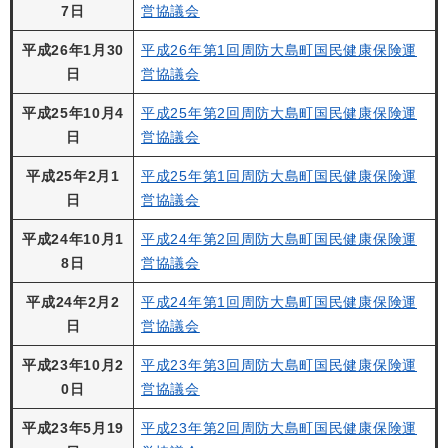
7日
営協議会
平成26年1月30
平成26年第1回周防大島町国民健康保険運
日
営協議会
平成25年10月4
平成25年第2回周防大島町国民健康保険運
日
営協議会
平成25年2月1
平成25年第1回周防大島町国民健康保険運
日
営協議会
平成24年10月1
平成24年第2回周防大島町国民健康保険運
8日
営協議会
平成24年2月2
平成24年第1回周防大島町国民健康保険運
日
営協議会
平成23年10月2
平成23年第3回周防大島町国民健康保険運
0日
営協議会
平成23年5月19
平成23年第2回周防大島町国民健康保険運