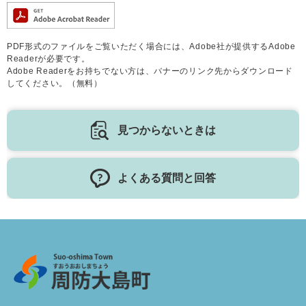
PDF形式のファイルをご覧いただく場合には、Adobe社が提供するAdobe
Readerが必要です。
Adobe Readerをお持ちでない方は、バナーのリンク先からダウンロード
してください。（無料）
見つからないときは
よくある質問と回答