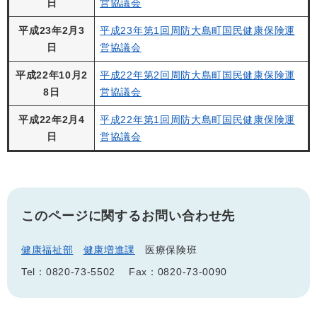
日
営協議会
平成23年2月3
平成23年第1回周防大島町国民健康保険運
日
営協議会
平成22年10月2
平成22年第2回周防大島町国民健康保険運
8日
営協議会
平成22年2月4
平成22年第1回周防大島町国民健康保険運
日
営協議会
このページに関するお問い合わせ先
健康福祉部
健康増進課
医療保険班
Tel：0820-73-5502
Fax：0820-73-0090