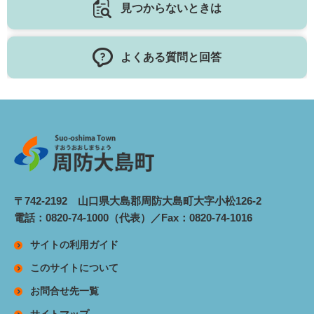
見つからないときは
よくある質問と回答
〒742-2192 山口県大島郡周防大島町大字小松126-2
電話：0820-74-1000（代表）／Fax：0820-74-1016
サイトの利用ガイド
このサイトについて
お問合せ先一覧
サイトマップ