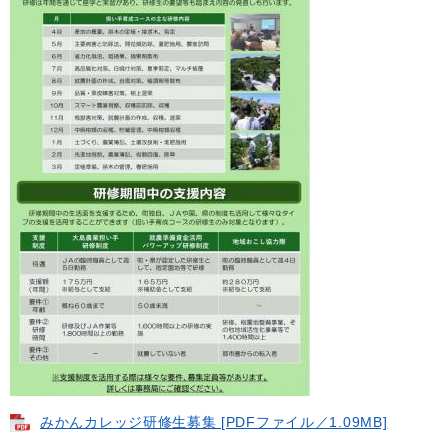
みかんカレッジ研修生募集 [PDFファイル／1.09MB]