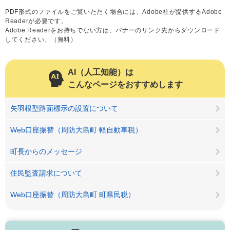
PDF形式のファイルをご覧いただく場合には、Adobe社が提供するAdobe
Readerが必要です。
Adobe Readerをお持ちでない方は、バナーのリンク先からダウンロード
してください。（無料）
AI（人工知能）は
こんなページをおすすめします
矢羽根型路面標示の設置について
Web口座振替（周防大島町 軽自動車税）
町長からのメッセージ
住民監査請求について
Web口座振替（周防大島町 町県民税）