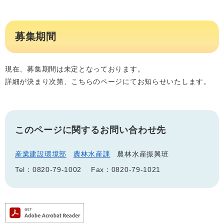
募集期間
現在、募集期間は未定となっております。
詳細が決まり次第、こちらのページにてお知らせいたします。
このページに関するお問い合わせ先
産業建設環境部
農林水産課
農林水産振興班
Tel：0820-79-1002
Fax：0820-79-1021