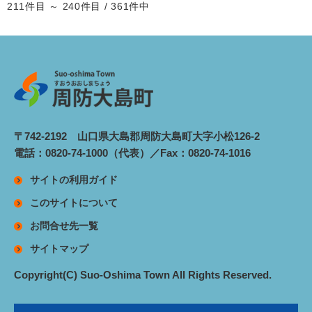
211件目 ～ 240件目 / 361件中
〒742-2192 山口県大島郡周防大島町大字小松126-2
電話：0820-74-1000（代表）／Fax：0820-74-1016
サイトの利用ガイド
このサイトについて
お問合せ先一覧
サイトマップ
Copyright(C) Suo-Oshima Town All Rights Reserved.