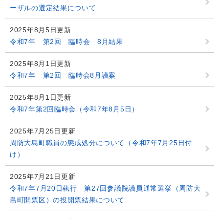
ーザルの選定結果について
2025年8月5日更新
令和7年 第2回 臨時会 8月結果
2025年8月1日更新
令和7年 第2回 臨時会8月議案
2025年8月1日更新
令和7年第2回臨時会（令和7年8月5日）
2025年7月25日更新
周防大島町職員の懲戒処分について（令和7年7月25日付
け）
2025年7月21日更新
令和7年7月20日執行 第27回参議院議員通常選挙（周防大
島町開票区）の投開票結果について