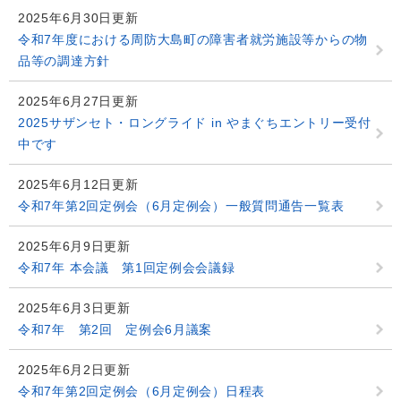
2025年6月30日更新
令和7年度における周防大島町の障害者就労施設等からの物
品等の調達方針
2025年6月27日更新
2025サザンセト・ロングライド in やまぐちエントリー受付
中です
2025年6月12日更新
令和7年第2回定例会（6月定例会）一般質問通告一覧表
2025年6月9日更新
令和7年 本会議 第1回定例会会議録
2025年6月3日更新
令和7年 第2回 定例会6月議案
2025年6月2日更新
令和7年第2回定例会（6月定例会）日程表