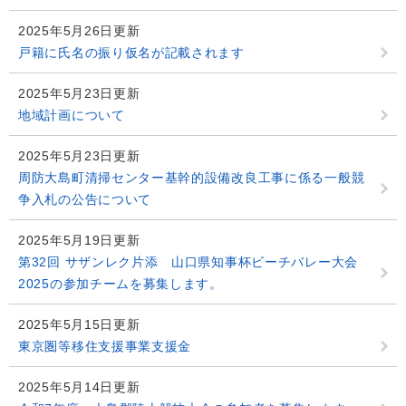
2025年5月26日更新
戸籍に氏名の振り仮名が記載されます
2025年5月23日更新
地域計画について
2025年5月23日更新
周防大島町清掃センター基幹的設備改良工事に係る一般競
争入札の公告について
2025年5月19日更新
第32回 サザンレク片添 山口県知事杯ビーチバレー大会
2025の参加チームを募集します。
2025年5月15日更新
東京圏等移住支援事業支援金
2025年5月14日更新