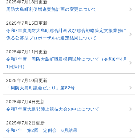
2025年7月18日更新
周防大島町利便増進実施計画の変更について
2025年7月15日更新
令和7年度周防大島町総合計画及び総合戦略策定支援業務に
係る公募型プロポーザルの選定結果について
2025年7月11日更新
令和7年度 周防大島町職員採用試験について（令和8年4月
1日採用）
2025年7月10日更新
「周防大島町議会だより」第82号
2025年7月4日更新
令和7年度大島郡陸上競技大会の中止について
2025年7月2日更新
令和7年 第2回 定例会 6月結果