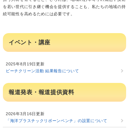
を若い世代に引き継ぐ機会を提供することも、私たちの地域の持
続可能性を高めるためには必要です。
イベント・講座
2025年8月19日更新
ビーチクリーン活動 結果報告について
報道発表・報道提供資料
2026年3月16日更新
「海洋プラスチックリボーンベンチ」の設置について