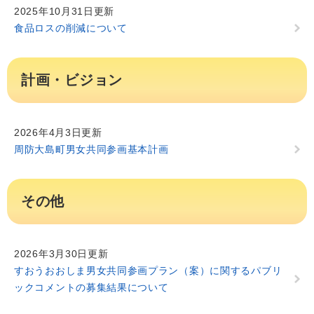
2025年10月31日更新
食品ロスの削減について
計画・ビジョン
2026年4月3日更新
周防大島町男女共同参画基本計画
その他
2026年3月30日更新
すおうおおしま男女共同参画プラン（案）に関するパブリ
ックコメントの募集結果について