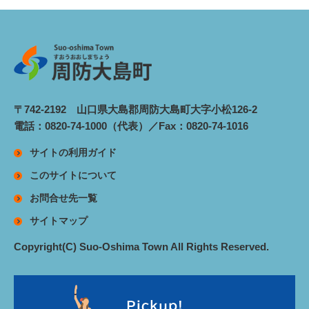
〒742-2192 山口県大島郡周防大島町大字小松126-2
電話：0820-74-1000（代表）／Fax：0820-74-1016
サイトの利用ガイド
このサイトについて
お問合せ先一覧
サイトマップ
Copyright(C) Suo-Oshima Town All Rights Reserved.