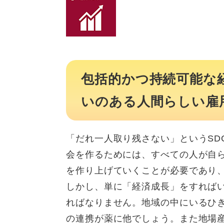
​包括的かつ持続可能
いのある人間らしい雇
「だれ一人取り残さない」というSD
会を作るためには、すべての人が自
を作り上げていくことが必要であり
しかし、単に「経済成長」をすればい
ればなりません。地域の中にいるひ
の連携が薬に他でしょう。また地場