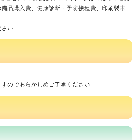
の備品購入費、健康診断・予防接種費、印刷製本
ださい
すのであらかじめご了承ください