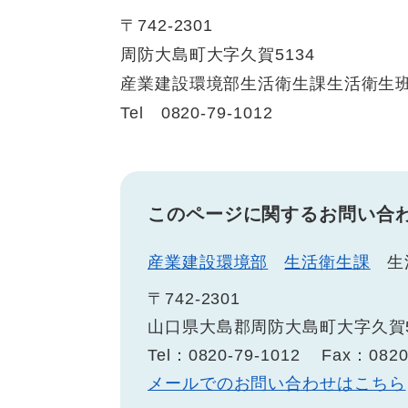
〒742-2301
周防大島町大字久賀5134
産業建設環境部生活衛生課生活衛生
Tel 0820-79-1012
このページに関するお問い合
産業建設環境部
生活衛生課
生
〒742-2301
山口県大島郡周防大島町大字久賀5
Tel：0820-79-1012
Fax：0820
メールでのお問い合わせはこちら