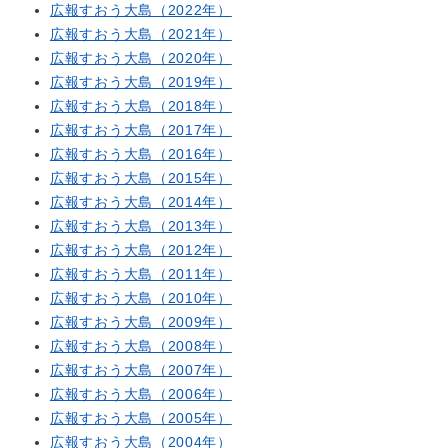
広報すおう大島（2022年）
広報すおう大島（2021年）
広報すおう大島（2020年）
広報すおう大島（2019年）
広報すおう大島（2018年）
広報すおう大島（2017年）
広報すおう大島（2016年）
広報すおう大島（2015年）
広報すおう大島（2014年）
広報すおう大島（2013年）
広報すおう大島（2012年）
広報すおう大島（2011年）
広報すおう大島（2010年）
広報すおう大島（2009年）
広報すおう大島（2008年）
広報すおう大島（2007年）
広報すおう大島（2006年）
広報すおう大島（2005年）
広報すおう大島（2004年）