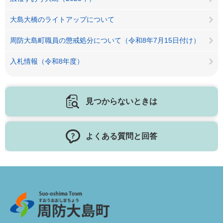
大島大橋のライトアップについて
周防大島町職員の懲戒処分について（令和8年7月15日付け）
入札情報（令和8年度）
見つからないときは
よくある質問と回答