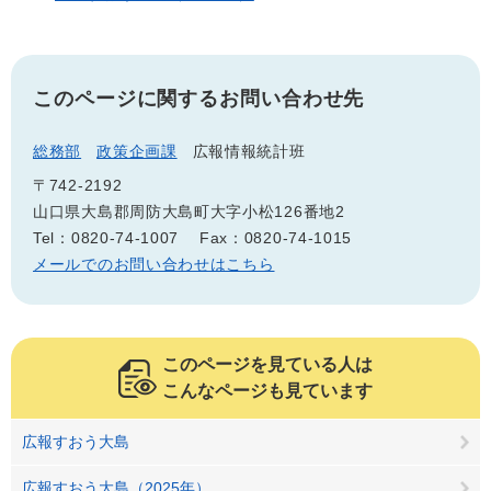
このページに関するお問い合わせ先
総務部
政策企画課
広報情報統計班
〒742-2192
山口県大島郡周防大島町大字小松126番地2
Tel：0820-74-1007
Fax：0820-74-1015
メールでのお問い合わせはこちら
このページを見ている人は
こんなページも見ています
広報すおう大島
広報すおう大島（2025年）